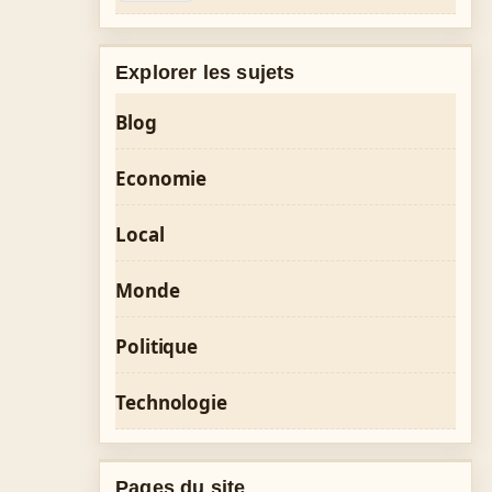
Explorer les sujets
Blog
Economie
Local
Monde
Politique
Technologie
Pages du site