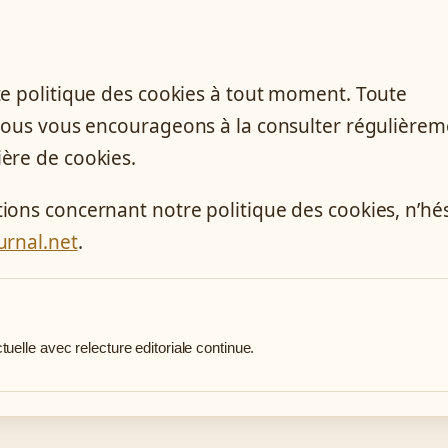
te politique des cookies à tout moment. Toute
 nous vous encourageons à la consulter régulièrem
ère de cookies.
ions concernant notre politique des cookies, n’hés
urnal.net
.
uelle avec relecture editoriale continue.