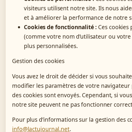
visiteurs utilisent notre site. Ils nous a
et à améliorer la performance de notre si
Cookies de fonctionnalité :
Ces cookies p
(comme votre nom d’utilisateur ou votre 
plus personnalisées.
Gestion des cookies
Vous avez le droit de décider si vous souhait
modifier les paramètres de votre navigateur 
des cookies sont envoyés. Cependant, si vous 
notre site peuvent ne pas fonctionner corre
Pour plus d’informations sur la gestion des c
info@lactujournal.net
.