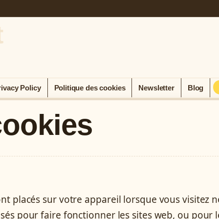
t
rivacy Policy
Politique des cookies
Newsletter
Blog
cookies
ont placés sur votre appareil lorsque vous visitez 
isés pour faire fonctionner les sites web, ou pour l