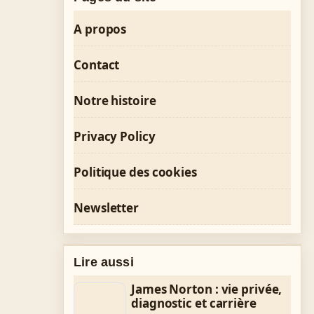
A propos
Contact
Notre histoire
Privacy Policy
Politique des cookies
Newsletter
Lire aussi
James Norton : vie privée,
diagnostic et carrière