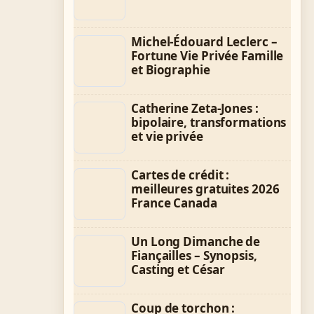
Michel-Édouard Leclerc –
Fortune Vie Privée Famille
et Biographie
Catherine Zeta-Jones :
bipolaire, transformations
et vie privée
Cartes de crédit :
meilleures gratuites 2026
France Canada
Un Long Dimanche de
Fiançailles – Synopsis,
Casting et César
Coup de torchon :