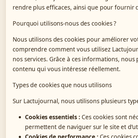
rendre plus efficaces, ainsi que pour fournir 
Pourquoi utilisons-nous des cookies ?
Nous utilisons des cookies pour améliorer vot
comprendre comment vous utilisez Lactujourn
nos services. Grâce à ces informations, nous 
contenu qui vous intéresse réellement.
Types de cookies que nous utilisons
Sur Lactujournal, nous utilisons plusieurs typ
Cookies essentiels :
Ces cookies sont néc
permettent de naviguer sur le site et d’uti
Cookies de performance :
Ces cookies co