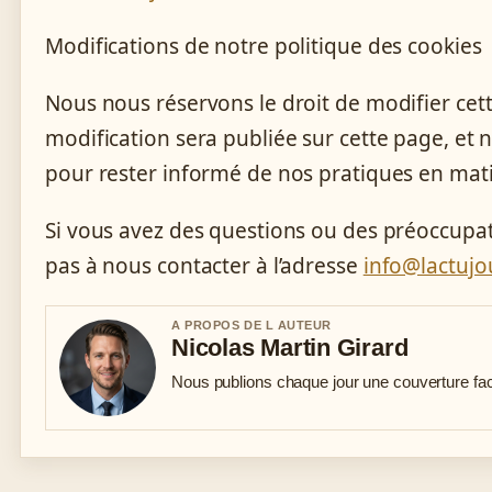
Modifications de notre politique des cookies
Nous nous réservons le droit de modifier cet
modification sera publiée sur cette page, et
pour rester informé de nos pratiques en mati
Si vous avez des questions ou des préoccupat
pas à nous contacter à l’adresse
info@lactujo
A PROPOS DE L AUTEUR
Nicolas Martin Girard
Nous publions chaque jour une couverture fact