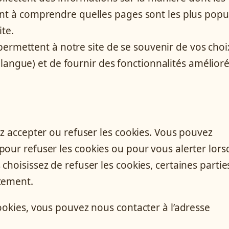
ident à comprendre quelles pages sont les plus popu
te.
ermettent à notre site de se souvenir de vos choi
langue) et de fournir des fonctionnalités amélioré
ez accepter ou refuser les cookies. Vous pouvez
pour refuser les cookies ou pour vous alerter lor
choisissez de refuser les cookies, certaines partie
ctement.
ookies, vous pouvez nous contacter à l’adresse