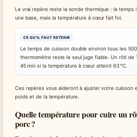
Le vrai repère reste la sonde thermique : le temps i
une base, mais la température à cœur fait foi.
CE QU’IL FAUT RETENIR
Le temps de cuisson double environ tous les 500 
thermomètre reste le seul juge fiable. Un rôti de 
45 min si la température à cœur atteint 63 °C.
Ces repères vous aideront à ajuster votre cuisson 
poids et de la température.
Quelle température pour cuire un rôt
porc ?