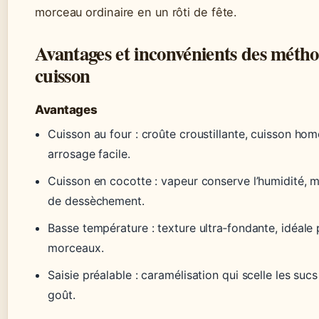
morceau ordinaire en un rôti de fête.
Avantages et inconvénients des méth
cuisson
Avantages
Cuisson au four : croûte croustillante, cuisson ho
arrosage facile.
Cuisson en cocotte : vapeur conserve l’humidité, m
de dessèchement.
Basse température : texture ultra‑fondante, idéale 
morceaux.
Saisie préalable : caramélisation qui scelle les suc
goût.