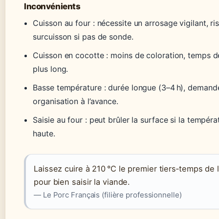
Inconvénients
Cuisson au four : nécessite un arrosage vigilant, r
surcuisson si pas de sonde.
Cuisson en cocotte : moins de coloration, temps d
plus long.
Basse température : durée longue (3–4 h), demand
organisation à l’avance.
Saisie au four : peut brûler la surface si la tempéra
haute.
Laissez cuire à 210 °C le premier tiers‑temps de 
pour bien saisir la viande.
— Le Porc Français (filière professionnelle)