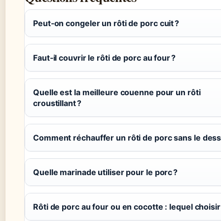
Peut‑on congeler un rôti de porc cuit ?
Faut‑il couvrir le rôti de porc au four ?
Quelle est la meilleure couenne pour un rôti
croustillant ?
Comment réchauffer un rôti de porc sans le dess
Quelle marinade utiliser pour le porc ?
Rôti de porc au four ou en cocotte : lequel choisir