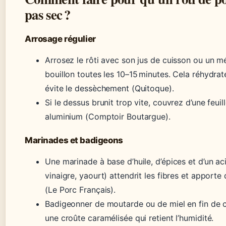
pas sec ?
Arrosage régulier
Arrosez le rôti avec son jus de cuisson ou un m
bouillon toutes les 10–15 minutes. Cela réhydrat
évite le dessèchement (Quitoque).
Si le dessus brunit trop vite, couvrez d’une feuil
aluminium (Comptoir Boutargue).
Marinades et badigeons
Une marinade à base d’huile, d’épices et d’un aci
vinaigre, yaourt) attendrit les fibres et apporte
(Le Porc Français).
Badigeonner de moutarde ou de miel en fin de c
une croûte caramélisée qui retient l’humidité.