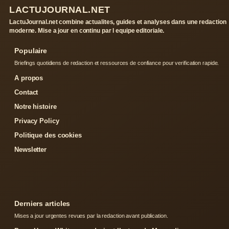
LACTUJOURNAL.NET
LactuJournal.net combine actualites, guides et analyses dans une redaction
moderne. Mise a jour en continu par l equipe editoriale.
Populaire
Briefings quotidiens de redaction et ressources de confiance pour verification rapide.
A propos
Contact
Notre histoire
Privacy Policy
Politique des cookies
Newsletter
Derniers articles
Mises a jour urgentes revues par la redaction avant publication.