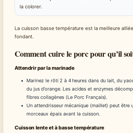
la colorer.
La cuisson basse température est la meilleure alliée
fondant.
Comment cuire le porc pour qu’il soi
Attendrir par la marinade
Marinez le rôti 2 à 4 heures dans du lait, du yao
du jus d’orange. Les acides et enzymes décomp
fibres collagènes (Le Porc Français).
Un attendrisseur mécanique (maillet) peut être ut
morceaux épais avant la cuisson.
Cuisson lente et à basse température