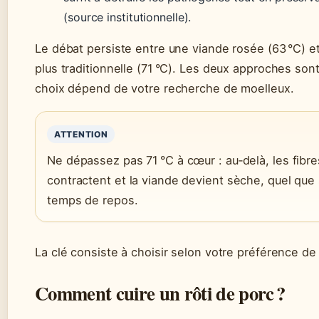
(source institutionnelle).
Le débat persiste entre une viande rosée (63 °C) e
plus traditionnelle (71 °C). Les deux approches sont
choix dépend de votre recherche de moelleux.
ATTENTION
Ne dépassez pas 71 °C à cœur : au‑delà, les fibre
contractent et la viande devient sèche, quel que 
temps de repos.
La clé consiste à choisir selon votre préférence de 
Comment cuire un rôti de porc ?