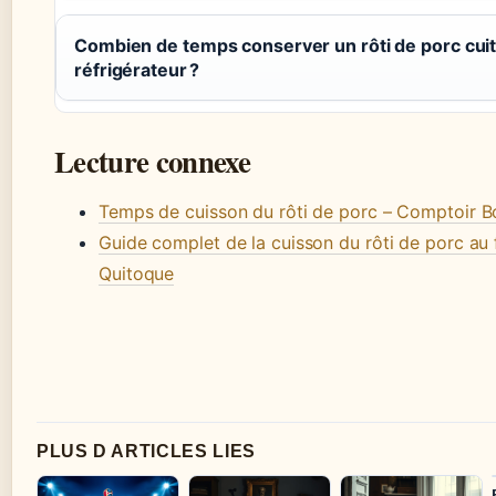
Combien de temps conserver un rôti de porc cuit
réfrigérateur ?
Lecture connexe
Temps de cuisson du rôti de porc – Comptoir B
Guide complet de la cuisson du rôti de porc au 
Quitoque
PLUS D ARTICLES LIES