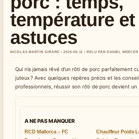
porc : temps,
température et
astuces
NICOLAS MARTIN GIRARD • 2026-05-11 • RELU PAR DANIEL MERCER
Qui n’a jamais rêvé d’un rôti de porc parfaitement cu
juteux ? Avec quelques repères précis et les consei
professionnels, réussir son rôti de porc devient un 
A NE PAS MANQUER
RCD Mallorca – FC
Chauffeur Poids L