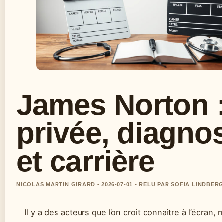
James Norton :
privée, diagnos
et carrière
NICOLAS MARTIN GIRARD • 2026-07-01 • RELU PAR SOFIA LINDBER
Il y a des acteurs que l’on croit connaître à l’écran, 