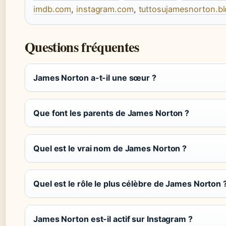
imdb.com
,
instagram.com
,
tuttosujamesnorton.b
Questions fréquentes
James Norton a-t-il une sœur ?
Que font les parents de James Norton ?
Quel est le vrai nom de James Norton ?
Quel est le rôle le plus célèbre de James Norton 
James Norton est-il actif sur Instagram ?