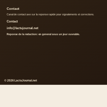
Contact
Canal de contact axe sur la reponse rapide pour signalements et corrections.
Contact
info@lactujournal.net
Reponse de la redaction: en general sous un jour ouvrable.
© 2026 LactuJournal.net