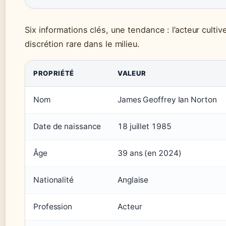
Six informations clés, une tendance : l’acteur cultiv
discrétion rare dans le milieu.
PROPRIÉTÉ
VALEUR
Nom
James Geoffrey Ian Norton
Date de naissance
18 juillet 1985
Âge
39 ans (en 2024)
Nationalité
Anglaise
Profession
Acteur