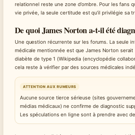
relationnel reste une zone d’ombre. Pour les fans q
vie privée, la seule certitude est qu’il privilégie sa tr
De quoi James Norton a-t-il été diagn
Une question récurrente sur les forums. La seule i
médicale mentionnée est que James Norton serait a
diabète de type 1 (Wikipedia (encyclopédie collabor
cela reste à vérifier par des sources médicales in
ATTENTION AUX RUMEURS
Aucune source tierce sérieuse (sites gouvernem
médias médicaux) ne confirme de diagnostic sup
Les spéculations en ligne sont à prendre avec de