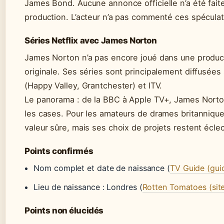
James Bond. Aucune annonce officielle n’a été faite
production. L’acteur n’a pas commenté ces spéculat
Séries Netflix avec James Norton
James Norton n’a pas encore joué dans une product
originale. Ses séries sont principalement diffusées
(Happy Valley, Grantchester) et ITV.
Le panorama : de la BBC à Apple TV+, James Norton
les cases. Pour les amateurs de drames britanniques
valeur sûre, mais ses choix de projets restent écle
Points confirmés
Nom complet et date de naissance (
TV Guide (guid
Lieu de naissance : Londres (
Rotten Tomatoes (site
Points non élucidés