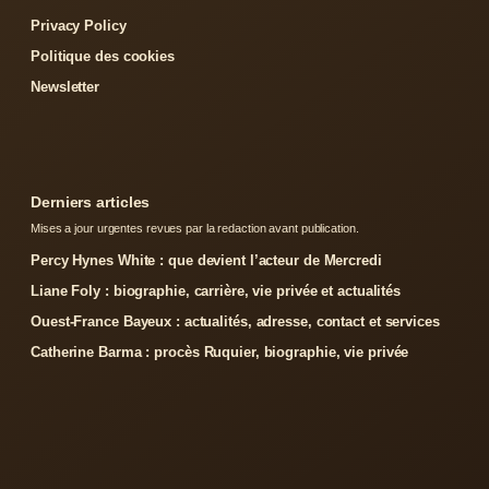
Privacy Policy
Politique des cookies
Newsletter
Derniers articles
Mises a jour urgentes revues par la redaction avant publication.
Percy Hynes White : que devient l’acteur de Mercredi
Liane Foly : biographie, carrière, vie privée et actualités
Ouest-France Bayeux : actualités, adresse, contact et services
Catherine Barma : procès Ruquier, biographie, vie privée