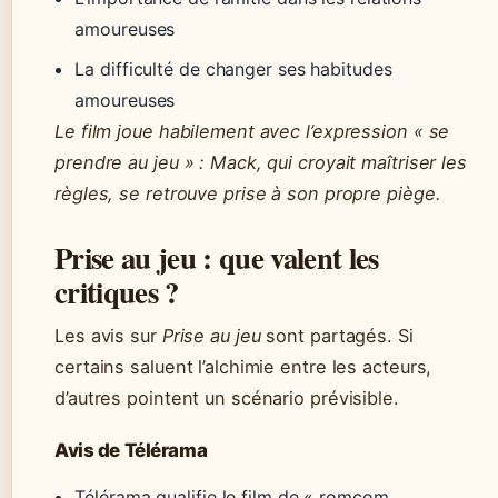
amoureuses
La difficulté de changer ses habitudes
amoureuses
Le film joue habilement avec l’expression « se
prendre au jeu » : Mack, qui croyait maîtriser les
règles, se retrouve prise à son propre piège.
Prise au jeu : que valent les
critiques ?
Les avis sur
Prise au jeu
sont partagés. Si
certains saluent l’alchimie entre les acteurs,
d’autres pointent un scénario prévisible.
Avis de Télérama
Télérama qualifie le film de « romcom