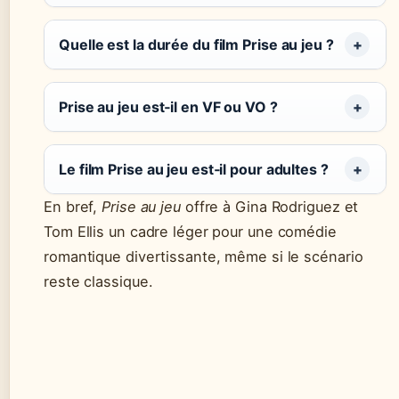
Quelle est la durée du film Prise au jeu ?
Prise au jeu est‑il en VF ou VO ?
Le film Prise au jeu est‑il pour adultes ?
En bref,
Prise au jeu
offre à Gina Rodriguez et
Tom Ellis un cadre léger pour une comédie
romantique divertissante, même si le scénario
reste classique.