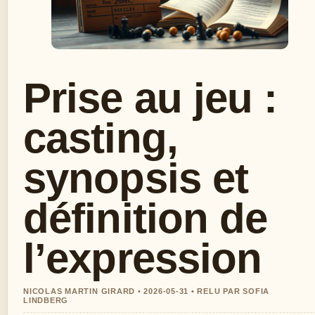
Prise au jeu :
casting,
synopsis et
définition de
l’expression
NICOLAS MARTIN GIRARD • 2026-05-31 • RELU PAR SOFIA
LINDBERG