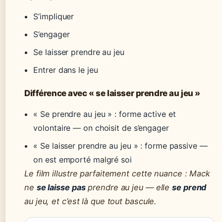
S’impliquer
S’engager
Se laisser prendre au jeu
Entrer dans le jeu
Différence avec « se laisser prendre au jeu »
« Se prendre au jeu » : forme active et
volontaire — on choisit de s’engager
« Se laisser prendre au jeu » : forme passive —
on est emporté malgré soi
Le film illustre parfaitement cette nuance : Mack
ne
se laisse pas
prendre au jeu — elle
se prend
au jeu, et c’est là que tout bascule.