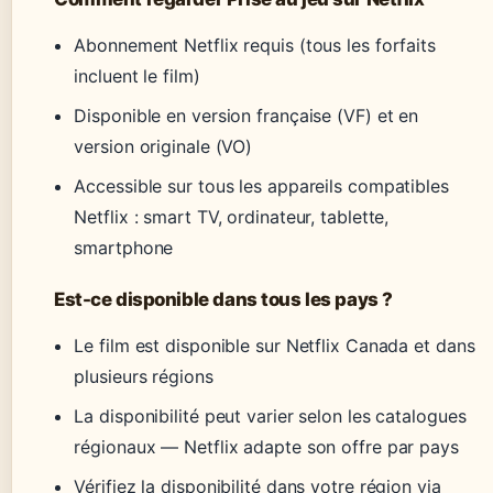
Abonnement Netflix requis (tous les forfaits
incluent le film)
Disponible en version française (VF) et en
version originale (VO)
Accessible sur tous les appareils compatibles
Netflix : smart TV, ordinateur, tablette,
smartphone
Est-ce disponible dans tous les pays ?
Le film est disponible sur Netflix Canada et dans
plusieurs régions
La disponibilité peut varier selon les catalogues
régionaux — Netflix adapte son offre par pays
Vérifiez la disponibilité dans votre région via