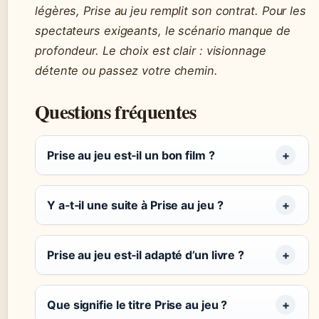
légères,
Prise au jeu
remplit son contrat. Pour les
spectateurs exigeants, le scénario manque de
profondeur. Le choix est clair : visionnage
détente ou passez votre chemin.
Questions fréquentes
Prise au jeu est‑il un bon film ?
Y a‑t‑il une suite à Prise au jeu ?
Prise au jeu est‑il adapté d’un livre ?
Que signifie le titre Prise au jeu ?