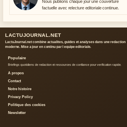
Nous publions chaque jour une couverture
factuelle avec relecture editoriale continue.
LACTUJOURNAL.NET
LactuJournal.net combine actualites, guides et analyses dans une redaction
moderne. Mise a jour en continu par l equipe editoriale.
Populaire
Briefings quotidiens de redaction et ressources de confiance pour verification rapide.
A propos
Contact
Notre histoire
Privacy Policy
Politique des cookies
Newsletter