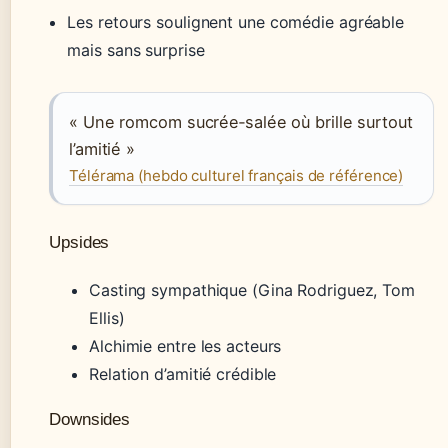
Les retours soulignent une comédie agréable
mais sans surprise
« Une romcom sucrée‑salée où brille surtout
l’amitié »
Télérama (hebdo culturel français de référence)
Upsides
Casting sympathique (Gina Rodriguez, Tom
Ellis)
Alchimie entre les acteurs
Relation d’amitié crédible
Downsides