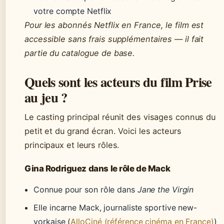
votre compte Netflix
Pour les abonnés Netflix en France, le film est
accessible sans frais supplémentaires — il fait
partie du catalogue de base.
Quels sont les acteurs du film Prise
au jeu ?
Le casting principal réunit des visages connus du
petit et du grand écran. Voici les acteurs
principaux et leurs rôles.
Gina Rodriguez dans le rôle de Mack
Connue pour son rôle dans
Jane the Virgin
Elle incarne Mack, journaliste sportive new-
yorkaise (
AlloCiné (référence cinéma en France)
)