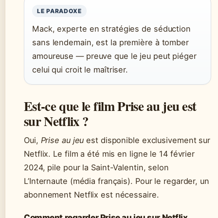
LE PARADOXE
Mack, experte en stratégies de séduction
sans lendemain, est la première à tomber
amoureuse — preuve que le jeu peut piéger
celui qui croit le maîtriser.
Est-ce que le film Prise au jeu est
sur Netflix ?
Oui,
Prise au jeu
est disponible exclusivement sur
Netflix. Le film a été mis en ligne le 14 février
2024, pile pour la Saint-Valentin, selon
L’Internaute (média français). Pour le regarder, un
abonnement Netflix est nécessaire.
Comment regarder Prise au jeu sur Netflix