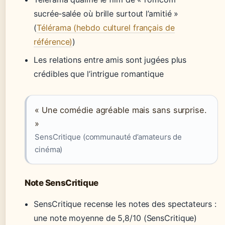
sucrée‑salée où brille surtout l’amitié »
(
Télérama (hebdo culturel français de
référence)
)
Les relations entre amis sont jugées plus
crédibles que l’intrigue romantique
« Une comédie agréable mais sans surprise.
»
SensCritique (communauté d’amateurs de
cinéma)
Note SensCritique
SensCritique recense les notes des spectateurs :
une note moyenne de 5,8/10 (SensCritique)