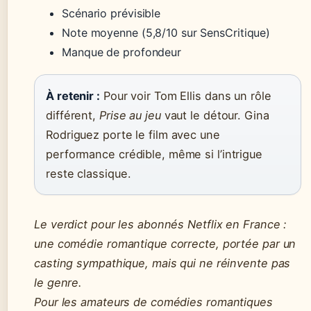
Scénario prévisible
Note moyenne (5,8/10 sur SensCritique)
Manque de profondeur
À retenir :
Pour voir Tom Ellis dans un rôle
différent,
Prise au jeu
vaut le détour. Gina
Rodriguez porte le film avec une
performance crédible, même si l’intrigue
reste classique.
Le verdict pour les abonnés Netflix en France :
une comédie romantique correcte, portée par un
casting sympathique, mais qui ne réinvente pas
le genre.
Pour les amateurs de comédies romantiques