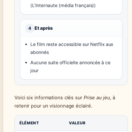
(L’Internaute (média français))
Et après
4
Le film reste accessible sur Netflix aux
abonnés
Aucune suite officielle annoncée à ce
jour
Voici six informations clés sur
Prise au jeu
, à
retenir pour un visionnage éclairé.
ÉLÉMENT
VALEUR