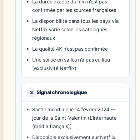
La durée exacte du film n’est pas
confirmée par les sources françaises
La disponibilité dans tous les pays via
Netflix varie selon les catalogues
régionaux
La qualité 4K n’est pas confirmée
Une sortie en salles n’a pas eu lieu
(exclusivité Netflix)
Signal chronologique
3
Sortie mondiale le 14 février 2024 —
jour de la Saint-Valentin (L’Internaute
(média français))
Disponible exclusivement sur Netflix