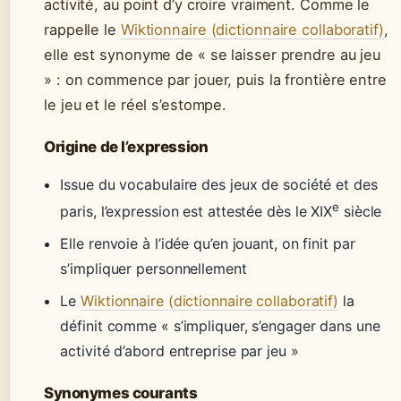
activité, au point d’y croire vraiment. Comme le
rappelle le
Wiktionnaire (dictionnaire collaboratif)
,
elle est synonyme de « se laisser prendre au jeu
» : on commence par jouer, puis la frontière entre
le jeu et le réel s’estompe.
Origine de l’expression
Issue du vocabulaire des jeux de société et des
e
paris, l’expression est attestée dès le XIX
siècle
Elle renvoie à l’idée qu’en jouant, on finit par
s’impliquer personnellement
Le
Wiktionnaire (dictionnaire collaboratif)
la
définit comme « s’impliquer, s’engager dans une
activité d’abord entreprise par jeu »
Synonymes courants