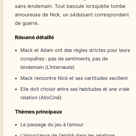
sans lendemain. Tout bascule lorsqu’elle tombe
amoureuse de Nick, un séduisant correspondant
de guerre.
Résumé détaillé
Mack et Adam ont des règles strictes pour leurs
conquêtes : pas de sentiments, pas de
lendemain (L’Internaute)
Mack rencontre Nick et ses certitudes vacillent
Elle doit choisir entre ses habitudes et une vraie
relation (AlloCiné)
Thèmes principaux
Le passage du jeu à l’amour
L’importance de l’amitié dans les relations