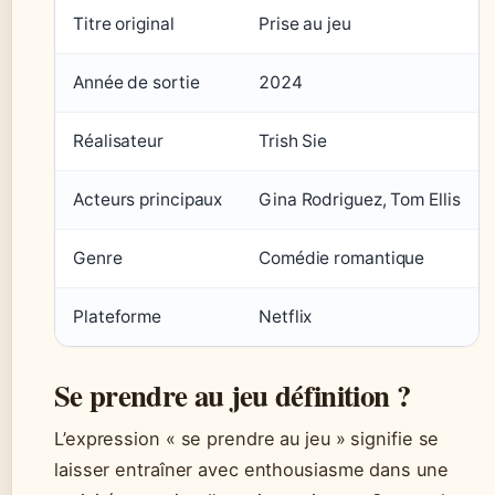
Titre original
Prise au jeu
Année de sortie
2024
Réalisateur
Trish Sie
Acteurs principaux
Gina Rodriguez, Tom Ellis
Genre
Comédie romantique
Plateforme
Netflix
Se prendre au jeu définition ?
L’expression « se prendre au jeu » signifie se
laisser entraîner avec enthousiasme dans une