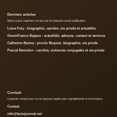
Derniers articles
Mises a jour urgentes revues par la redaction avant publication.
Liane Foly : biographie, carrière, vie privée et actualités
Ouest-France Bayeux : actualités, adresse, contact et services
Catherine Barma : procès Ruquier, biographie, vie privée
Pascal Demolon : carrière, violences conjugales et vie privée
Contact
Canal de contact axe sur la reponse rapide pour signalements et corrections.
Contact
info@lactujournal.net