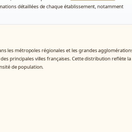
nformations détaillées de chaque établissement, notamment
ns les métropoles régionales et les grandes agglomération
es principales villes françaises. Cette distribution reflète la
ensité de population.