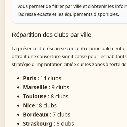
vous permet de filtrer par ville et d’obtenir les i
l’adresse exacte et les équipements disponibles.
Répartition des clubs par ville
La présence du réseau se concentre principalement da
offrant une couverture significative pour les habitants d
stratégie d’implantation ciblée sur les zones à forte d
Paris :
14 clubs
Marseille :
9 clubs
Toulouse :
8 clubs
Nice :
8 clubs
Bordeaux :
7 clubs
Strasbourg :
6 clubs