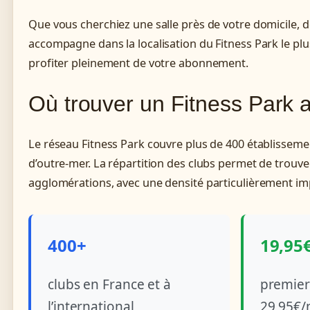
Que vous cherchiez une salle près de votre domicile, d
accompagne dans la localisation du Fitness Park le plu
profiter pleinement de votre abonnement.
Où trouver un Fitness Park 
Le réseau Fitness Park couvre plus de 400 établissemen
d’outre-mer. La répartition des clubs permet de trouve
agglomérations, avec une densité particulièrement im
400+
19,95
clubs en France et à
premier
l’international
29,95€/