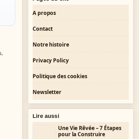
A propos
Contact
Notre histoire
s,
Privacy Policy
Politique des cookies
Newsletter
Lire aussi
Une Vie Rêvée – 7 Étapes
pour la Construire