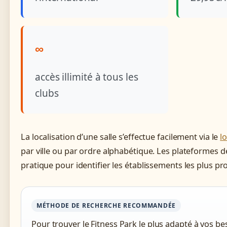
∞
accès illimité à tous les
clubs
La localisation d’une salle s’effectue facilement via le
lo
par ville ou par ordre alphabétique. Les plateformes 
pratique pour identifier les établissements les plus pr
MÉTHODE DE RECHERCHE RECOMMANDÉE
Pour trouver le Fitness Park le plus adapté à vos b