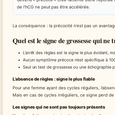
de l’hCG ne peut pas être accélérée.
La conséquence : la précocité n’est pas un avantage 
Quel est le signe de grossesse qui ne
L’arrêt des règles est le signe le plus évident, m
Aucun symptôme précoce n’est spécifique à 10
Seul un test de grossesse ou une échographie p
L’absence de règles : signe le plus fiable
Pour une femme ayant des cycles réguliers, l’absence
Mais en cas de cycles irréguliers, ce signe perd de s
Les signes qui ne sont pas toujours présents