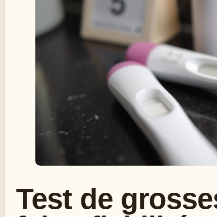
Test de grosse