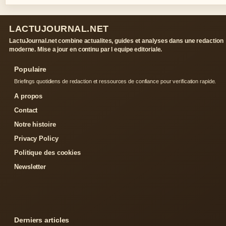
LACTUJOURNAL.NET
LactuJournal.net combine actualites, guides et analyses dans une redaction
moderne. Mise a jour en continu par l equipe editoriale.
Populaire
Briefings quotidiens de redaction et ressources de confiance pour verification rapide.
A propos
Contact
Notre histoire
Privacy Policy
Politique des cookies
Newsletter
Derniers articles