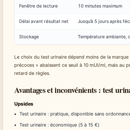
Fenêtre de lecture
10 minutes maximum
Délai avant résultat net
Jusqu’à 5 jours après fé
Stockage
Température ambiante, 
Le choix du test urinaire dépend moins de la marque q
précoces » abaissent ce seuil à 10 mUI/ml, mais au pr
retard de règles.
Avantages et inconvénients : test urin
Upsides
Test urinaire : pratique, disponible sans ordonnance
Test urinaire : économique (5 à 15 €)