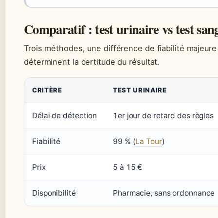
Comparatif : test urinaire vs test sang
Trois méthodes, une différence de fiabilité majeure
déterminent la certitude du résultat.
CRITÈRE
TEST URINAIRE
Délai de détection
1er jour de retard des règles
Fiabilité
99 % (
La Tour
)
Prix
5 à 15 €
Disponibilité
Pharmacie, sans ordonnance