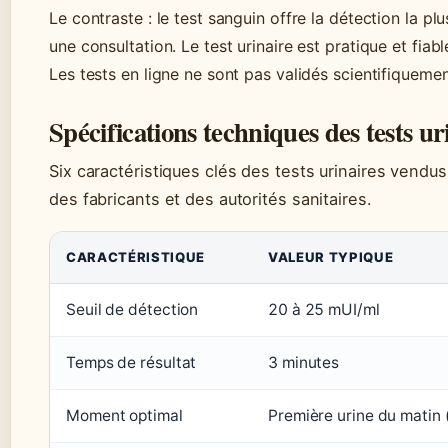
Le contraste : le test sanguin offre la détection la pl
une consultation. Le test urinaire est pratique et fia
Les tests en ligne ne sont pas validés scientifiquemen
Spécifications techniques des tests ur
Six caractéristiques clés des tests urinaires vend
des fabricants et des autorités sanitaires.
CARACTÉRISTIQUE
VALEUR TYPIQUE
Seuil de détection
20 à 25 mUI/ml
Temps de résultat
3 minutes
Moment optimal
Première urine du matin 