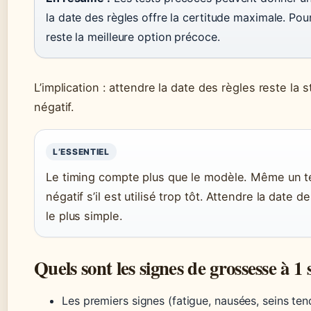
la date des règles offre la certitude maximale. Pou
reste la meilleure option précoce.
L’implication : attendre la date des règles reste la s
négatif.
L’ESSENTIEL
Le timing compte plus que le modèle. Même un t
négatif s’il est utilisé trop tôt. Attendre la date d
le plus simple.
Quels sont les signes de grossesse à 1
Les premiers signes (fatigue, nausées, seins te