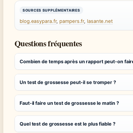
SOURCES SUPPLÉMENTAIRES
blog.easypara.fr
,
pampers.fr
,
lasante.net
Questions fréquentes
Combien de temps après un rapport peut-on fair
Un test de grossesse peut-il se tromper ?
Faut-il faire un test de grossesse le matin ?
Quel test de grossesse est le plus fiable ?