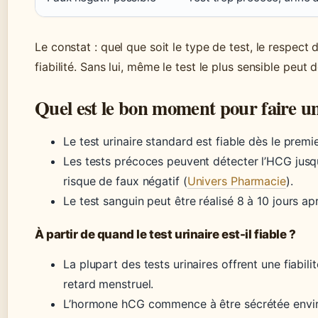
Le constat : quel que soit le type de test, le respect 
fiabilité. Sans lui, même le test le plus sensible peut 
Quel est le bon moment pour faire un 
Le test urinaire standard est fiable dès le premi
Les tests précoces peuvent détecter l’HCG jusqu
risque de faux négatif (
Univers Pharmacie
).
Le test sanguin peut être réalisé 8 à 10 jours ap
À partir de quand le test urinaire est-il fiable ?
La plupart des tests urinaires offrent une fiabil
retard menstruel.
L’hormone hCG commence à être sécrétée enviro