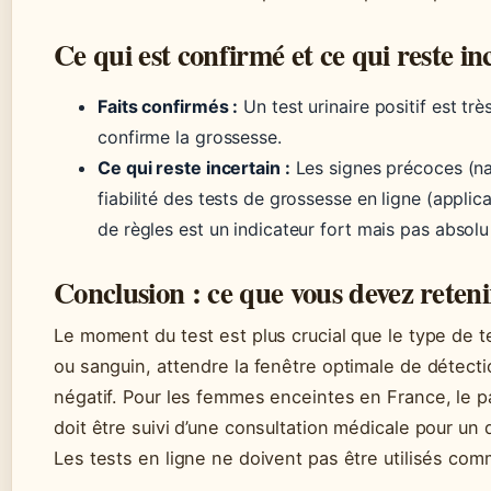
Ce qui est confirmé et ce qui reste in
Faits confirmés :
Un test urinaire positif est trè
confirme la grossesse.
Ce qui reste incertain :
Les signes précoces (nau
fiabilité des tests de grossesse en ligne (applica
de règles est un indicateur fort mais pas absolu 
Conclusion : ce que vous devez reteni
Le moment du test est plus crucial que le type de te
ou sanguin, attendre la fenêtre optimale de détecti
négatif. Pour les femmes enceintes en France, le parc
doit être suivi d’une consultation médicale pour un 
Les tests en ligne ne doivent pas être utilisés co