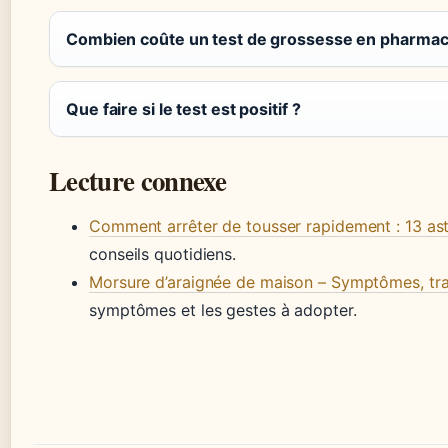
Combien coûte un test de grossesse en pharmac
Que faire si le test est positif ?
Lecture connexe
Comment arrêter de tousser rapidement : 13 ast
conseils quotidiens.
Morsure d’araignée de maison – Symptômes, tra
symptômes et les gestes à adopter.