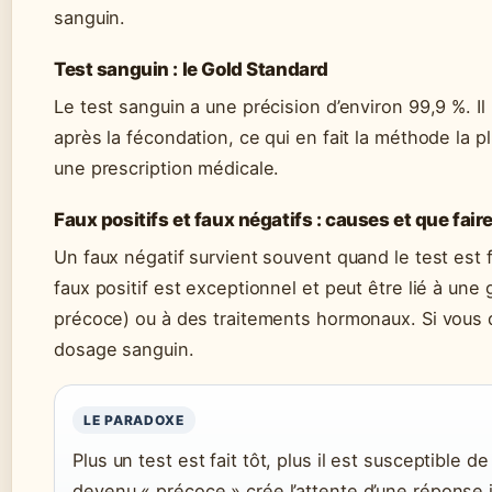
sanguin.
Test sanguin : le Gold Standard
Le test sanguin a une précision d’environ 99,9 %. I
après la fécondation, ce qui en fait la méthode la pl
une prescription médicale.
Faux positifs et faux négatifs : causes et que fair
Un faux négatif survient souvent quand le test est f
faux positif est exceptionnel et peut être lié à un
précoce) ou à des traitements hormonaux. Si vous 
dosage sanguin.
LE PARADOXE
Plus un test est fait tôt, plus il est susceptible d
devenu « précoce » crée l’attente d’une réponse 