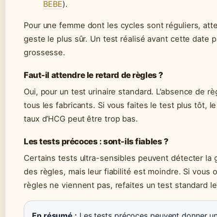
BEBE
).
Pour une femme dont les cycles sont réguliers, atte
geste le plus sûr. Un test réalisé avant cette date
grossesse.
Faut-il attendre le retard de règles ?
Oui, pour un test urinaire standard. L’absence de 
tous les fabricants. Si vous faites le test plus tôt, 
taux d’HCG peut être trop bas.
Les tests précoces : sont-ils fiables ?
Certains tests ultra-sensibles peuvent détecter la 
des règles, mais leur fiabilité est moindre. Si vous
règles ne viennent pas, refaites un test standard le
En résumé :
Les tests précoces peuvent donner une 