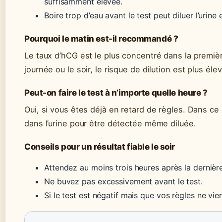
suffisamment élevée.
Boire trop d’eau avant le test peut diluer l’urine e
Pourquoi le matin est-il recommandé ?
Le taux d’hCG est le plus concentré dans la première
journée ou le soir, le risque de dilution est plus éle
Peut-on faire le test à n’importe quelle heure ?
Oui, si vous êtes déjà en retard de règles. Dans c
dans l’urine pour être détectée même diluée.
Conseils pour un résultat fiable le soir
Attendez au moins trois heures après la dernière
Ne buvez pas excessivement avant le test.
Si le test est négatif mais que vos règles ne vien