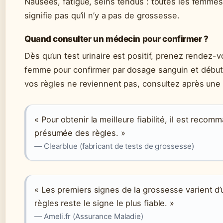
Nausées, fatigue, seins tendus : toutes les femme
signifie pas qu’il n’y a pas de grossesse.
Quand consulter un médecin pour confirmer ?
Dès qu’un test urinaire est positif, prenez rendez
femme pour confirmer par dosage sanguin et débuter 
vos règles ne reviennent pas, consultez après une 
« Pour obtenir la meilleure fiabilité, il est recomm
présumée des règles. »
— Clearblue (fabricant de tests de grossesse)
« Les premiers signes de la grossesse varient d’u
règles reste le signe le plus fiable. »
— Ameli.fr (Assurance Maladie)