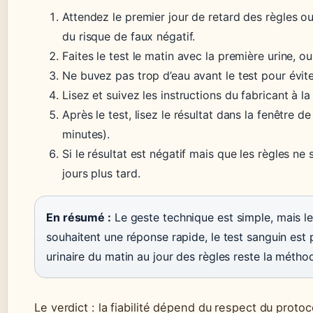
Attendez le premier jour de retard des règles o
du risque de faux négatif.
Faites le test le matin avec la première urine, o
Ne buvez pas trop d’eau avant le test pour éviter
Lisez et suivez les instructions du fabricant à la 
Après le test, lisez le résultat dans la fenêtre
minutes).
Si le résultat est négatif mais que les règles ne
jours plus tard.
En résumé :
Le geste technique est simple, mais le
souhaitent une réponse rapide, le test sanguin est p
urinaire du matin au jour des règles reste la métho
Le verdict : la fiabilité dépend du respect du proto