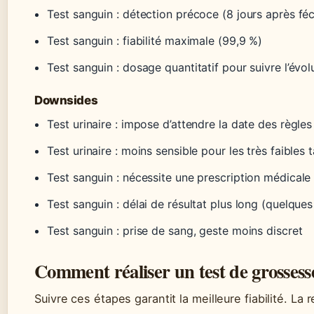
Test sanguin : détection précoce (8 jours après fé
Test sanguin : fiabilité maximale (99,9 %)
Test sanguin : dosage quantitatif pour suivre l’évol
Downsides
Test urinaire : impose d’attendre la date des règles
Test urinaire : moins sensible pour les très faibles
Test sanguin : nécessite une prescription médicale
Test sanguin : délai de résultat plus long (quelques
Test sanguin : prise de sang, geste moins discret
Comment réaliser un test de grossess
Suivre ces étapes garantit la meilleure fiabilité. La