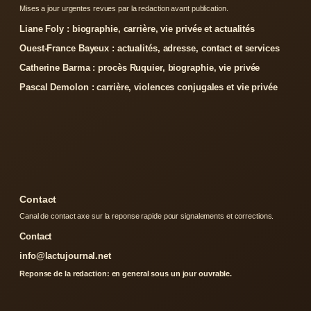
Mises a jour urgentes revues par la redaction avant publication.
Liane Foly : biographie, carrière, vie privée et actualités
Ouest-France Bayeux : actualités, adresse, contact et services
Catherine Barma : procès Ruquier, biographie, vie privée
Pascal Demolon : carrière, violences conjugales et vie privée
Contact
Canal de contact axe sur la reponse rapide pour signalements et corrections.
Contact
info@lactujournal.net
Reponse de la redaction: en general sous un jour ouvrable.