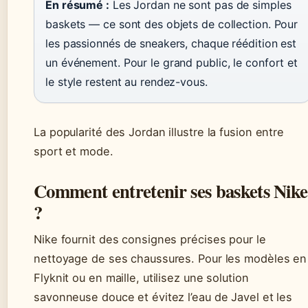
En résumé :
Les Jordan ne sont pas de simples
baskets — ce sont des objets de collection. Pour
les passionnés de sneakers, chaque réédition est
un événement. Pour le grand public, le confort et
le style restent au rendez-vous.
La popularité des Jordan illustre la fusion entre
sport et mode.
Comment entretenir ses baskets Nike
?
Nike fournit des consignes précises pour le
nettoyage de ses chaussures. Pour les modèles en
Flyknit ou en maille, utilisez une solution
savonneuse douce et évitez l’eau de Javel et les