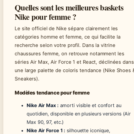
Quelles sont les meilleures baskets
Nike pour femme ?
Le site officiel de Nike sépare clairement les
catégories homme et femme, ce qui facilite la
recherche selon votre profil. Dans la vitrine
chaussures femme, on retrouve notamment les
séries Air Max, Air Force 1 et React, déclinées dans
une large palette de coloris tendance (Nike Shoes 
Sneakers).
Modèles tendance pour femme
Nike Air Max :
amorti visible et confort au
quotidien, disponible en plusieurs versions (Air
Max 90, 97, etc.)
Nike Air Force 1 :
silhouette iconique,