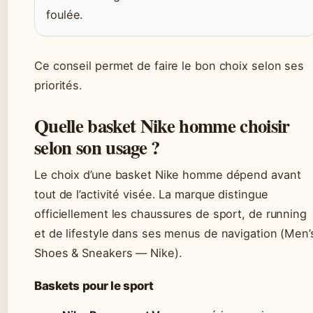
foulée.
Ce conseil permet de faire le bon choix selon ses
priorités.
Quelle basket Nike homme choisir
selon son usage ?
Le choix d’une basket Nike homme dépend avant
tout de l’activité visée. La marque distingue
officiellement les chaussures de sport, de running
et de lifestyle dans ses menus de navigation (Men’
Shoes & Sneakers — Nike).
Baskets pour le sport