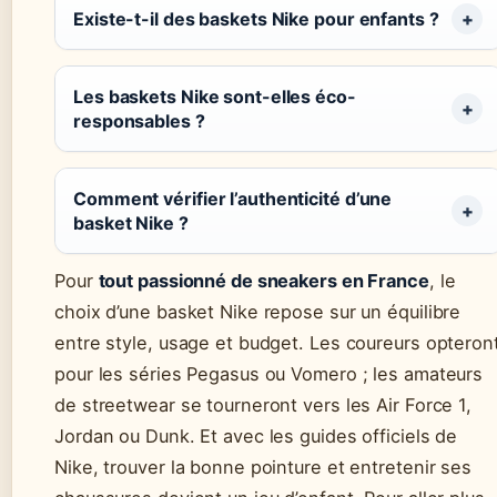
Existe-t-il des baskets Nike pour enfants ?
Les baskets Nike sont-elles éco-
responsables ?
Comment vérifier l’authenticité d’une
basket Nike ?
Pour
tout passionné de sneakers en France
, le
choix d’une basket Nike repose sur un équilibre
entre style, usage et budget. Les coureurs opteron
pour les séries Pegasus ou Vomero ; les amateurs
de streetwear se tourneront vers les Air Force 1,
Jordan ou Dunk. Et avec les guides officiels de
Nike, trouver la bonne pointure et entretenir ses