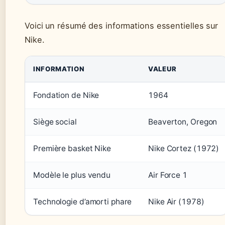
Voici un résumé des informations essentielles sur
Nike.
INFORMATION
VALEUR
Fondation de Nike
1964
Siège social
Beaverton, Oregon
Première basket Nike
Nike Cortez (1972)
Modèle le plus vendu
Air Force 1
Technologie d’amorti phare
Nike Air (1978)