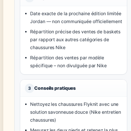
Date exacte de la prochaine édition limitée
Jordan — non communiquée officiellement
Répartition précise des ventes de baskets
par rapport aux autres catégories de
chaussures Nike
Répartition des ventes par modèle
spécifique – non divulguée par Nike
Conseils pratiques
3
Nettoyez les chaussures Flyknit avec une
solution savonneuse douce (Nike entretien
chaussures)
Mesurez les deux pieds et retenez la plus