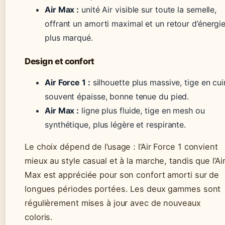
Air Max :
unité Air visible sur toute la semelle,
offrant un amorti maximal et un retour d’énergi
plus marqué.
Design et confort
Air Force 1 :
silhouette plus massive, tige en cui
souvent épaisse, bonne tenue du pied.
Air Max :
ligne plus fluide, tige en mesh ou
synthétique, plus légère et respirante.
Le choix dépend de l’usage : l’Air Force 1 convient
mieux au style casual et à la marche, tandis que l’Ai
Max est appréciée pour son confort amorti sur de
longues périodes portées. Les deux gammes sont
régulièrement mises à jour avec de nouveaux
coloris.