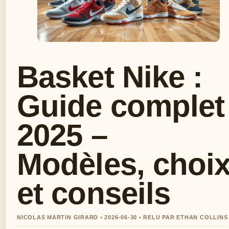
Basket Nike :
Guide complet
2025 –
Modèles, choi
et conseils
NICOLAS MARTIN GIRARD • 2026-06-30 • RELU PAR ETHAN COLLINS