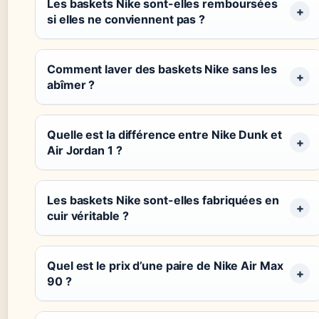
Les baskets Nike sont-elles remboursées
si elles ne conviennent pas ?
Comment laver des baskets Nike sans les
abîmer ?
Quelle est la différence entre Nike Dunk et
Air Jordan 1 ?
Les baskets Nike sont-elles fabriquées en
cuir véritable ?
Quel est le prix d’une paire de Nike Air Max
90 ?