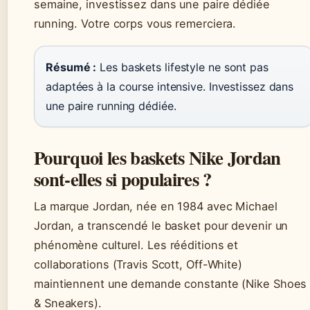
semaine, investissez dans une paire dédiée
running. Votre corps vous remerciera.
Résumé :
Les baskets lifestyle ne sont pas
adaptées à la course intensive. Investissez dans
une paire running dédiée.
Pourquoi les baskets Nike Jordan
sont-elles si populaires ?
La marque Jordan, née en 1984 avec Michael
Jordan, a transcendé le basket pour devenir un
phénomène culturel. Les rééditions et
collaborations (Travis Scott, Off-White)
maintiennent une demande constante (Nike Shoes
& Sneakers).