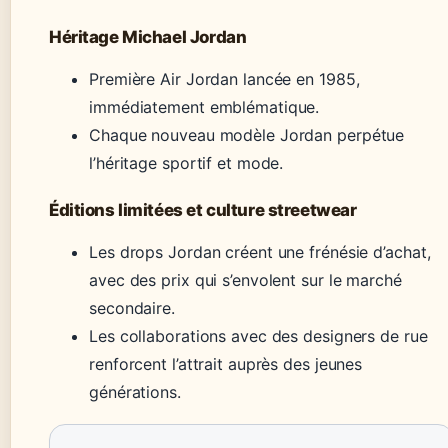
Héritage Michael Jordan
Première Air Jordan lancée en 1985,
immédiatement emblématique.
Chaque nouveau modèle Jordan perpétue
l’héritage sportif et mode.
Éditions limitées et culture streetwear
Les drops Jordan créent une frénésie d’achat,
avec des prix qui s’envolent sur le marché
secondaire.
Les collaborations avec des designers de rue
renforcent l’attrait auprès des jeunes
générations.