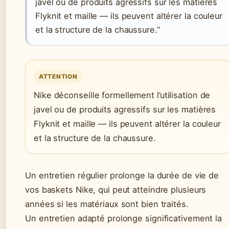
javel ou de produits agressifs sur les matières
Flyknit et maille — ils peuvent altérer la couleur
et la structure de la chaussure.”
ATTENTION
Nike déconseille formellement l’utilisation de
javel ou de produits agressifs sur les matières
Flyknit et maille — ils peuvent altérer la couleur
et la structure de la chaussure.
Un entretien régulier prolonge la durée de vie de
vos baskets Nike, qui peut atteindre plusieurs
années si les matériaux sont bien traités.
Un entretien adapté prolonge significativement la