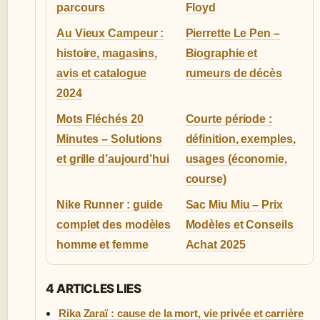
parcours
Floyd
Au Vieux Campeur :
Pierrette Le Pen –
histoire, magasins,
Biographie et
avis et catalogue
rumeurs de décès
2024
Mots Fléchés 20
Courte période :
Minutes – Solutions
définition, exemples,
et grille d’aujourd’hui
usages (économie,
course)
Nike Runner : guide
Sac Miu Miu – Prix
complet des modèles
Modèles et Conseils
homme et femme
Achat 2025
4 ARTICLES LIES
Rika Zaraï : cause de la mort, vie privée et carrière