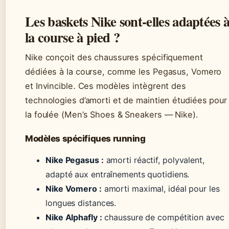
Les baskets Nike sont-elles adaptées 
la course à pied ?
Nike conçoit des chaussures spécifiquement
dédiées à la course, comme les Pegasus, Vomero
et Invincible. Ces modèles intègrent des
technologies d’amorti et de maintien étudiées pour
la foulée (Men’s Shoes & Sneakers — Nike).
Modèles spécifiques running
Nike Pegasus :
amorti réactif, polyvalent,
adapté aux entraînements quotidiens.
Nike Vomero :
amorti maximal, idéal pour les
longues distances.
Nike Alphafly :
chaussure de compétition avec