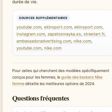
durée de vie.
SOURCES SUPPLÉMENTAIRES
youtube.com
,
ekinsport.com
,
ekinsport.com
,
instagram.com
,
zapatosmayka.es
,
streetart.fr
,
ambassadoradvertising.com
,
nike.com
,
youtube.com
,
nike.com
Pour celles qui cherchent des modèles spécifiquement
conçus pour les femmes, le
guide des baskets Nike
femme
détaille les meilleures options de 2024.
Questions fréquentes