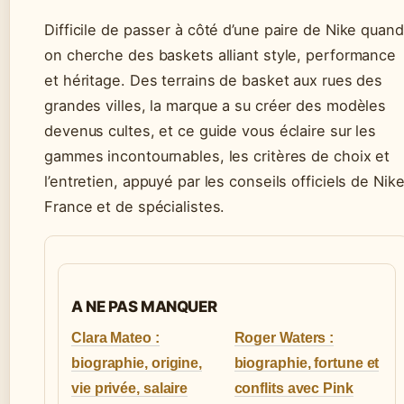
Difficile de passer à côté d’une paire de Nike quand
on cherche des baskets alliant style, performance
et héritage. Des terrains de basket aux rues des
grandes villes, la marque a su créer des modèles
devenus cultes, et ce guide vous éclaire sur les
gammes incontournables, les critères de choix et
l’entretien, appuyé par les conseils officiels de Nik
France et de spécialistes.
A NE PAS MANQUER
Clara Mateo :
Roger Waters :
biographie, origine,
biographie, fortune et
vie privée, salaire
conflits avec Pink