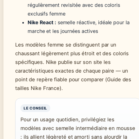
régulièrement revisitée avec des coloris
exclusifs femme
Nike React :
semelle réactive, idéale pour la
marche et les journées actives
Les modèles femme se distinguent par un
chaussant légèrement plus étroit et des coloris
spécifiques. Nike publie sur son site les
caractéristiques exactes de chaque paire — un
point de repère fiable pour comparer (Guide des
tailles Nike France).
LE CONSEIL
Pour un usage quotidien, privilégiez les
modèles avec semelle intermédiaire en mousse
: ils allient légèreté et amorti sans alourdir la