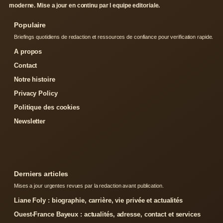
moderne. Mise a jour en continu par l equipe editoriale.
Populaire
Briefings quotidiens de redaction et ressources de confiance pour verification rapide.
A propos
Contact
Notre histoire
Privacy Policy
Politique des cookies
Newsletter
Derniers articles
Mises a jour urgentes revues par la redaction avant publication.
Liane Foly : biographie, carrière, vie privée et actualités
Ouest-France Bayeux : actualités, adresse, contact et services