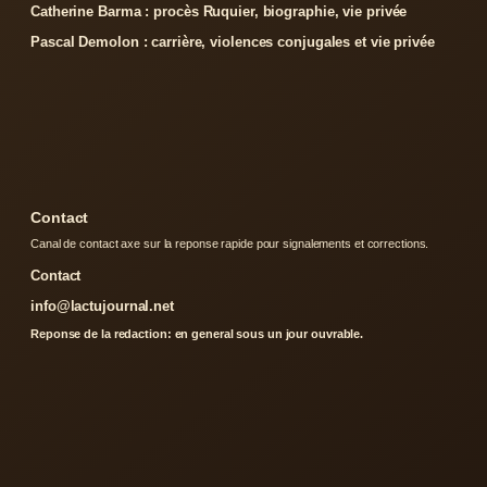
Catherine Barma : procès Ruquier, biographie, vie privée
Pascal Demolon : carrière, violences conjugales et vie privée
Contact
Canal de contact axe sur la reponse rapide pour signalements et corrections.
Contact
info@lactujournal.net
Reponse de la redaction: en general sous un jour ouvrable.