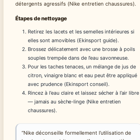
détergents agressifs (Nike entretien chaussures).
Étapes de nettoyage
Retirez les lacets et les semelles intérieures si
elles sont amovibles (Ekinsport guide).
Brossez délicatement avec une brosse à poils
souples trempée dans de l’eau savonneuse.
Pour les taches tenaces, un mélange de jus de
citron, vinaigre blanc et eau peut être appliqué
avec prudence (Ekinsport conseil).
Rincez à l’eau claire et laissez sécher à l’air libre
— jamais au sèche-linge (Nike entretien
chaussures).
“Nike déconseille formellement l’utilisation de