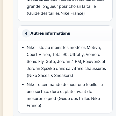
grande longueur pour choisir la taille
(Guide des tailles Nike France)
Autres informations
4
Nike liste au moins les modèles Motiva,
Court Vision, Total 90, Ultrafly, Vomero
Sonic Fly, Gato, Jordan 4 RM, Rejuven8 et
Jordan Spizike dans sa vitrine chaussures
(Nike Shoes & Sneakers)
Nike recommande de fixer une feuille sur
une surface dure et plate avant de
mesurer le pied (Guide des tailles Nike
France)