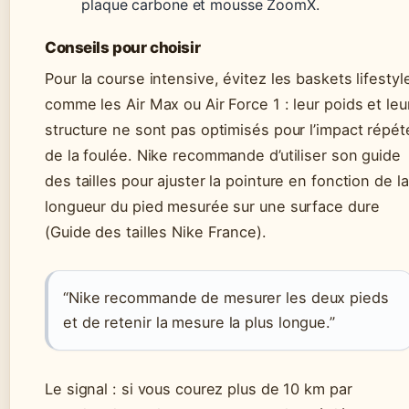
plaque carbone et mousse ZoomX.
Conseils pour choisir
Pour la course intensive, évitez les baskets lifestyl
comme les Air Max ou Air Force 1 : leur poids et leu
structure ne sont pas optimisés pour l’impact répét
de la foulée. Nike recommande d’utiliser son guide
des tailles pour ajuster la pointure en fonction de la
longueur du pied mesurée sur une surface dure
(Guide des tailles Nike France).
“Nike recommande de mesurer les deux pieds
et de retenir la mesure la plus longue.”
Le signal : si vous courez plus de 10 km par