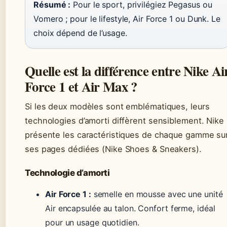
Résumé :
Pour le sport, privilégiez Pegasus ou
Vomero ; pour le lifestyle, Air Force 1 ou Dunk. Le
choix dépend de l’usage.
Quelle est la différence entre Nike Ai
Force 1 et Air Max ?
Si les deux modèles sont emblématiques, leurs
technologies d’amorti diffèrent sensiblement. Nike
présente les caractéristiques de chaque gamme su
ses pages dédiées (Nike Shoes & Sneakers).
Technologie d’amorti
Air Force 1 :
semelle en mousse avec une unité
Air encapsulée au talon. Confort ferme, idéal
pour un usage quotidien.