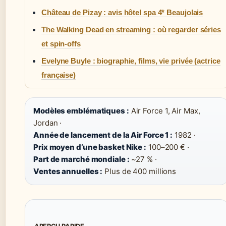
Château de Pizay : avis hôtel spa 4* Beaujolais
The Walking Dead en streaming : où regarder séries
et spin-offs
Evelyne Buyle : biographie, films, vie privée (actrice
française)
Modèles emblématiques :
Air Force 1, Air Max,
Jordan ·
Année de lancement de la Air Force 1 :
1982 ·
Prix moyen d’une basket Nike :
100–200 € ·
Part de marché mondiale :
~27 % ·
Ventes annuelles :
Plus de 400 millions