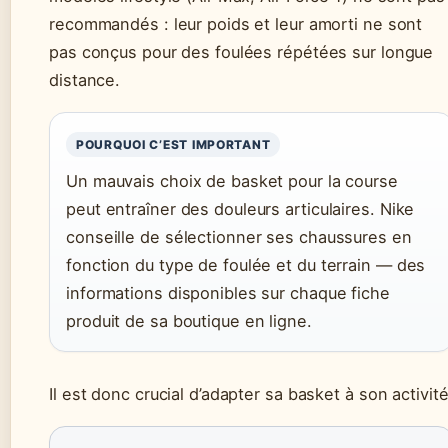
recommandés : leur poids et leur amorti ne sont
pas conçus pour des foulées répétées sur longue
distance.
POURQUOI C’EST IMPORTANT
Un mauvais choix de basket pour la course
peut entraîner des douleurs articulaires. Nike
conseille de sélectionner ses chaussures en
fonction du type de foulée et du terrain — des
informations disponibles sur chaque fiche
produit de sa boutique en ligne.
Il est donc crucial d’adapter sa basket à son activité