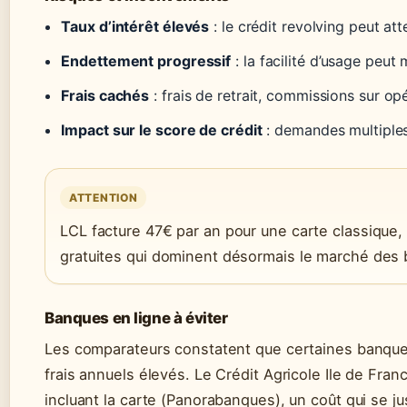
Taux d’intérêt élevés
: le crédit revolving peut a
Endettement progressif
: la facilité d’usage peut
Frais cachés
: frais de retrait, commissions sur op
Impact sur le score de crédit
: demandes multiples
ATTENTION
LCL facture 47€ par an pour une carte classique,
gratuites qui dominent désormais le marché des 
Banques en ligne à éviter
Les comparateurs constatent que certaines banques
frais annuels élevés. Le Crédit Agricole Ile de Fr
incluant la carte (Panorabanques), un coût qui se ju