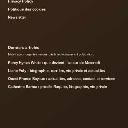
Privacy Policy
Politique des cookies
Newsletter
Derniers articles
Mises a jour urgentes revues par la redaction avant publication.
Percy Hynes White : que devient l’acteur de Mercredi
Liane Foly : biographie, carrière, vie privée et actualités
Ouest-France Bayeux : actualités, adresse, contact et services
Catherine Barma : procès Ruquier, biographie, vie privée