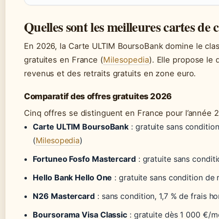
Quelles sont les meilleures cartes de c
En 2026, la Carte ULTIM BoursoBank domine le cla
gratuites en France (
Milesopedia
). Elle propose le
revenus et des retraits gratuits en zone euro.
Comparatif des offres gratuites 2026
Cinq offres se distinguent en France pour l’année 
Carte ULTIM BoursoBank
: gratuite sans conditio
(
Milesopedia
)
Fortuneo Fosfo Mastercard
: gratuite sans condit
Hello Bank Hello One
: gratuite sans condition de 
N26 Mastercard
: sans condition, 1,7 % de frais h
Boursorama Visa Classic
: gratuite dès 1 000 €/m