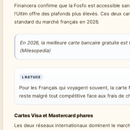
Financera confirme que la Fosfo est accessible san
l’Ultim offre des plafonds plus élevés. Ces deux ca
standard du marché français en 2026.
En 2026, la meilleure carte bancaire gratuite es
(Milesopedia)
L’ASTUCE
Pour les Français qui voyagent souvent, la carte
reste malgré tout compétitive face aux frais de 
Cartes Visa et Mastercard phares
Les deux réseaux internationaux dominent le marc