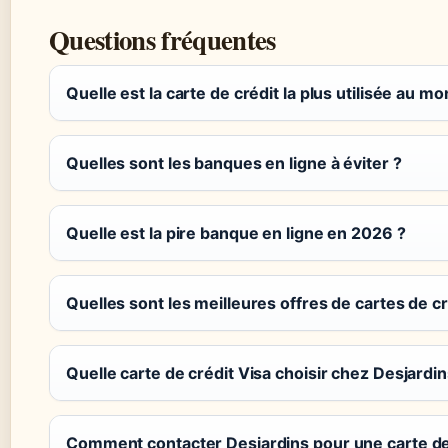
Questions fréquentes
Quelle est la carte de crédit la plus utilisée au m
Quelles sont les banques en ligne à éviter ?
Quelle est la pire banque en ligne en 2026 ?
Quelles sont les meilleures offres de cartes de cr
Quelle carte de crédit Visa choisir chez Desjardin
Comment contacter Desjardins pour une carte de