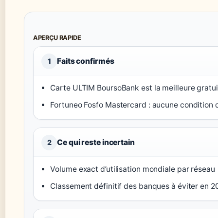
APERÇU RAPIDE
Faits confirmés
1
Carte ULTIM BoursoBank est la meilleure gratu
Fortuneo Fosfo Mastercard : aucune condition 
Ce qui reste incertain
2
Volume exact d’utilisation mondiale par réseau
Classement définitif des banques à éviter en 