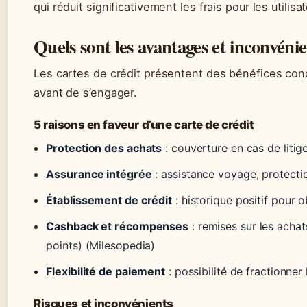
qui réduit significativement les frais pour les utilis
Quels sont les avantages et inconvénie
Les cartes de crédit présentent des bénéfices conc
avant de s’engager.
5 raisons en faveur d’une carte de crédit
Protection des achats
: couverture en cas de litig
Assurance intégrée
: assistance voyage, protecti
Établissement de crédit
: historique positif pour o
Cashback et récompenses
: remises sur les achat
points) (Milesopedia)
Flexibilité de paiement
: possibilité de fractionner
Risques et inconvénients