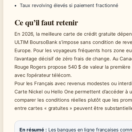
Taux revolving élevés si paiement fractionné
Ce qu’il faut retenir
En 2026, la meilleure carte de crédit gratuite dépen
ULTIM BoursoBank s’impose sans condition de reven
Europe. Pour les voyageurs fréquents hors zone eu
l’avantage décisif de zéro frais de change. Au Cana
Rouge Rogers propose 540 $ de valeur la première
avec l’opérateur télécom.
Pour les Français avec revenus modestes ou interd
Carte Nickel ou Hello One permettent d’accéder à un
comparer les conditions réelles plutôt que les pro
entre cartes « gratuites » peuvent être substantiell
En résumé :
Les banques en ligne françaises comm