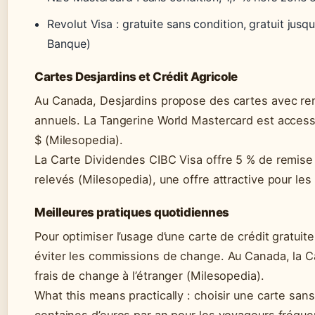
Revolut Visa : gratuite sans condition, gratuit jusq
Banque)
Cartes Desjardins et Crédit Agricole
Au Canada, Desjardins propose des cartes avec r
annuels. La Tangerine World Mastercard est access
$ (Milesopedia).
La Carte Dividendes CIBC Visa offre 5 % de remise 
relevés (Milesopedia), une offre attractive pour le
Meilleures pratiques quotidiennes
Pour optimiser l’usage d’une carte de crédit gratuit
éviter les commissions de change. Au Canada, la C
frais de change à l’étranger (Milesopedia).
What this means practically : choisir une carte sa
centaines d’euros par an pour les voyageurs fréque