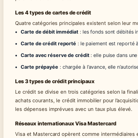
Les 4 types de cartes de crédit
Quatre catégories principales existent selon leur 
Carte de débit immédiat
: les fonds sont débités
Carte de crédit reporté
: le paiement est reporté à
Carte avec réserve de crédit
: elle puise dans une
Carte prépayée
: chargée à l’avance, elle n’autori
Les 3 types de crédit principaux
Le crédit se divise en trois catégories selon la fina
achats courants, le crédit immobilier pour l’acquisiti
les dépenses imprévues avec un taux plus élevé.
Réseaux internationaux Visa Mastercard
Visa et Mastercard opèrent comme intermédiaires e