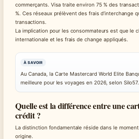
commerçants. Visa traite environ 75 % des transac
%. Ces réseaux prélèvent des frais d’interchange qu
transactions.
La implication pour les consommateurs est que le ch
internationale et les frais de change appliqués.
À SAVOIR
Au Canada, la Carte Mastercard World Elite Ban
meilleure pour les voyages en 2026, selon Silo57
Quelle est la différence entre une car
crédit ?
La distinction fondamentale réside dans le moment 
origine.