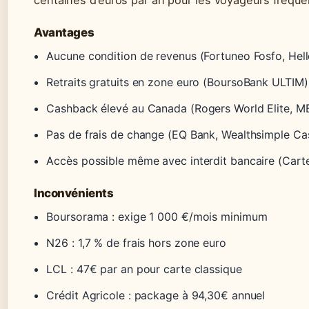
Avantages
Aucune condition de revenus (Fortuneo Fosfo, He
Retraits gratuits en zone euro (BoursoBank ULTIM)
Cashback élevé au Canada (Rogers World Elite, 
Pas de frais de change (EQ Bank, Wealthsimple Ca
Accès possible même avec interdit bancaire (Carte
Inconvénients
Boursorama : exige 1 000 €/mois minimum
N26 : 1,7 % de frais hors zone euro
LCL : 47€ par an pour carte classique
Crédit Agricole : package à 94,30€ annuel