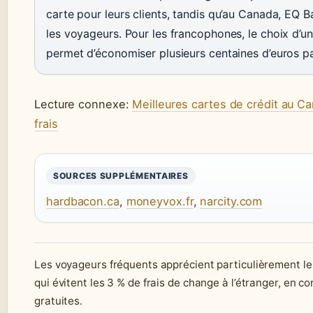
carte pour leurs clients, tandis qu’au Canada, EQ 
les voyageurs. Pour les francophones, le choix d’u
permet d’économiser plusieurs centaines d’euros pa
Lecture connexe:
Meilleures cartes de crédit au C
frais
SOURCES SUPPLÉMENTAIRES
hardbacon.ca
,
moneyvox.fr
,
narcity.com
Les voyageurs fréquents apprécient particulièrement l
qui évitent les 3 % de frais de change à l’étranger, en 
gratuites.