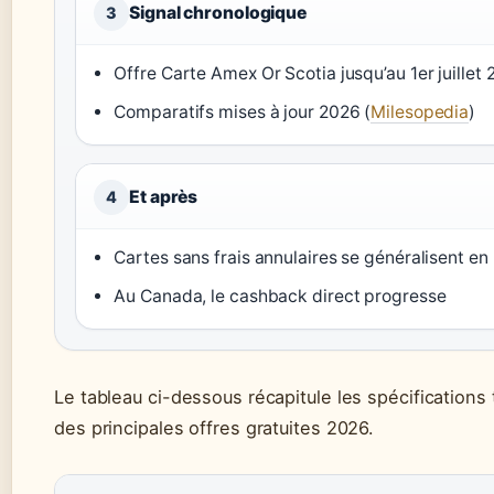
Signal chronologique
3
Offre Carte Amex Or Scotia jusqu’au 1er juillet 
Comparatifs mises à jour 2026 (
Milesopedia
)
Et après
4
Cartes sans frais annulaires se généralisent en
Au Canada, le cashback direct progresse
Le tableau ci-dessous récapitule les spécifications 
des principales offres gratuites 2026.