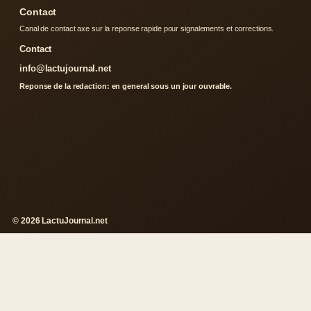
Contact
Canal de contact axe sur la reponse rapide pour signalements et corrections.
Contact
info@lactujournal.net
Reponse de la redaction: en general sous un jour ouvrable.
© 2026 LactuJournal.net