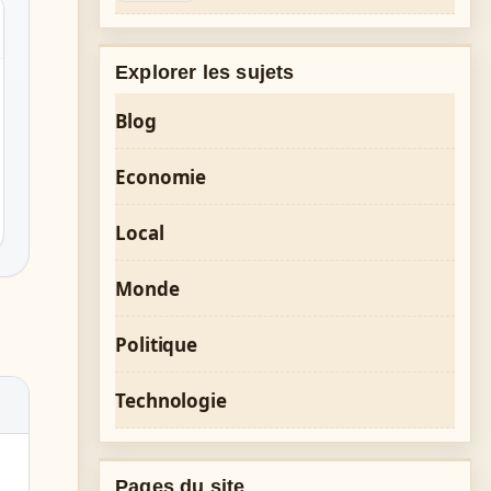
Explorer les sujets
Blog
Economie
Local
Monde
Politique
Technologie
Pages du site