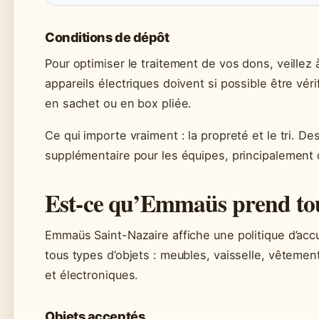
Conditions de dépôt
Pour optimiser le traitement de vos dons, veillez 
appareils électriques doivent si possible être vé
en sachet ou en box pliée.
Ce qui importe vraiment : la propreté et le tri. D
supplémentaire pour les équipes, principalement
Est-ce qu’Emmaüs prend to
Emmaüs Saint-Nazaire affiche une politique d’accuei
tous types d’objets : meubles, vaisselle, vêtements
et électroniques.
Objets acceptés