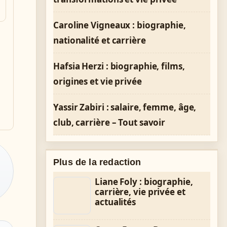
Caroline Vigneaux : biographie,
nationalité et carrière
Hafsia Herzi : biographie, films,
origines et vie privée
Yassir Zabiri : salaire, femme, âge,
club, carrière – Tout savoir
Plus de la redaction
Liane Foly : biographie,
carrière, vie privée et
actualités