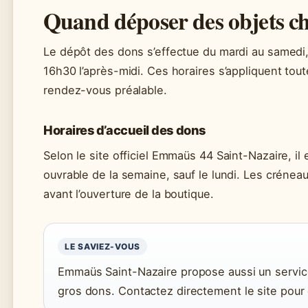
Quand déposer des objets 
Le dépôt des dons s’effectue du mardi au samedi
16h30 l’après-midi. Ces horaires s’appliquent tout
rendez-vous préalable.
Horaires d’accueil des dons
Selon le site officiel Emmaüs 44 Saint-Nazaire, i
ouvrable de la semaine, sauf le lundi. Les crénea
avant l’ouverture de la boutique.
LE SAVIEZ-VOUS
Emmaüs Saint-Nazaire propose aussi un service
gros dons. Contactez directement le site pour o