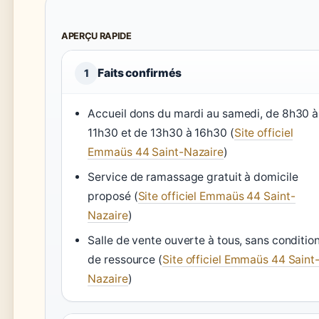
APERÇU RAPIDE
Faits confirmés
1
Accueil dons du mardi au samedi, de 8h30 à
11h30 et de 13h30 à 16h30 (
Site officiel
Emmaüs 44 Saint-Nazaire
)
Service de ramassage gratuit à domicile
proposé (
Site officiel Emmaüs 44 Saint-
Nazaire
)
Salle de vente ouverte à tous, sans conditio
de ressource (
Site officiel Emmaüs 44 Saint
Nazaire
)