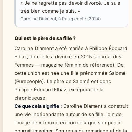
« Je ne regrette pas d’avoir divorcé. Je suis
très bien comme je suis. »
Caroline Diament, à Purepeople (2024)
Qui est le père de sa fille ?
Caroline Diament a été mariée à Philippe Édouard
Elbaz, dont elle a divorcé en 2015 (Journal des
Femmes — magazine féminin de référence). De
cette union est née une fille prénommée Salomé
(Purepeople). Le père de Salomé est donc
Philippe Édouard Elbaz, ex-époux de la
chroniqueuse.
Ce que cela signifie :
Caroline Diament a construit
une vie indépendante autour de sa fille, loin de
l’image de « femme en couple » que son public
pourrait imaginer. Son refus du remariage et de la