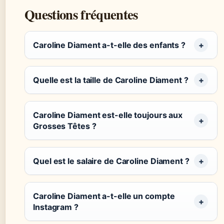
Questions fréquentes
Caroline Diament a-t-elle des enfants ?
Quelle est la taille de Caroline Diament ?
Caroline Diament est-elle toujours aux
Grosses Têtes ?
Quel est le salaire de Caroline Diament ?
Caroline Diament a-t-elle un compte
Instagram ?