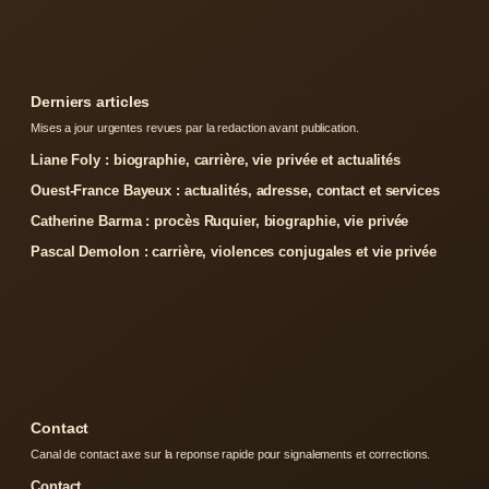
Derniers articles
Mises a jour urgentes revues par la redaction avant publication.
Liane Foly : biographie, carrière, vie privée et actualités
Ouest-France Bayeux : actualités, adresse, contact et services
Catherine Barma : procès Ruquier, biographie, vie privée
Pascal Demolon : carrière, violences conjugales et vie privée
Contact
Canal de contact axe sur la reponse rapide pour signalements et corrections.
Contact