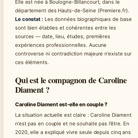
Elle est née à Boulogne-Billancourt, dans le
département des Hauts-de-Seine (Premiere.fr).
Le constat :
Les données biographiques de base
sont bien établies et cohérentes entre les
sources — date, lieu, études, premières
expériences professionnelles. Aucune
controverse ni contradiction majeure n’existe sur
ces éléments.
Qui est le compagnon de Caroline
Diament ?
Caroline Diament est-elle en couple ?
La situation actuelle est claire : Caroline Diament
n’est pas en couple et ne souhaite pas l’être. En
2020, elle a expliqué vivre seule depuis cinq ans