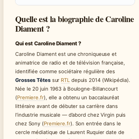
Quelle est la biographie de Caroline
Diament ?
Qui est Caroline Diament ?
Caroline Diament est une chroniqueuse et
animatrice de radio et de télévision française,
identifiée comme sociétaire régulière des
Grosses Têtes
sur
RTL
depuis 2014 (Wikipédia).
Née le
20 juin 1963
à Boulogne-Billancourt
(
Premiere.fr
), elle a obtenu un baccalauréat
littéraire avant de débuter sa carrière dans
l’industrie musicale — d’abord chez Virgin puis
chez Sony (
Premiere.fr
). Son entrée dans le
cercle médiatique de Laurent Ruquier date de