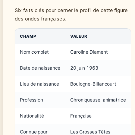
Six faits clés pour cerner le profil de cette figure
des ondes françaises.
CHAMP
VALEUR
Nom complet
Caroline Diament
Date de naissance
20 juin 1963
Lieu de naissance
Boulogne-Billancourt
Profession
Chroniqueuse, animatrice
Nationalité
Française
Connue pour
Les Grosses Têtes