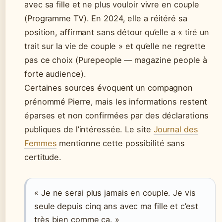
avec sa fille et ne plus vouloir vivre en couple
(Programme TV). En 2024, elle a réitéré sa
position, affirmant sans détour qu’elle a « tiré un
trait sur la vie de couple » et qu’elle ne regrette
pas ce choix (Purepeople — magazine people à
forte audience).
Certaines sources évoquent un compagnon
prénommé Pierre, mais les informations restent
éparses et non confirmées par des déclarations
publiques de l’intéressée. Le site
Journal des
Femmes
mentionne cette possibilité sans
certitude.
« Je ne serai plus jamais en couple. Je vis
seule depuis cinq ans avec ma fille et c’est
très bien comme ça. »