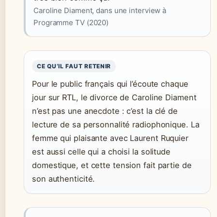
Caroline Diament, dans une interview à
Programme TV (2020)
CE QU’IL FAUT RETENIR
Pour le public français qui l’écoute chaque
jour sur RTL, le divorce de Caroline Diament
n’est pas une anecdote : c’est la clé de
lecture de sa personnalité radiophonique. La
femme qui plaisante avec Laurent Ruquier
est aussi celle qui a choisi la solitude
domestique, et cette tension fait partie de
son authenticité.