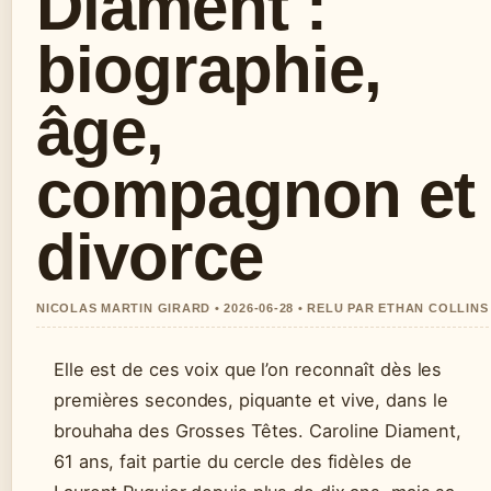
Diament :
biographie,
âge,
compagnon et
divorce
NICOLAS MARTIN GIRARD • 2026-06-28 • RELU PAR ETHAN COLLINS
Elle est de ces voix que l’on reconnaît dès les
premières secondes, piquante et vive, dans le
brouhaha des Grosses Têtes. Caroline Diament,
61 ans, fait partie du cercle des fidèles de