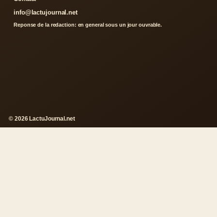
info@lactujournal.net
Reponse de la redaction: en general sous un jour ouvrable.
© 2026 LactuJournal.net