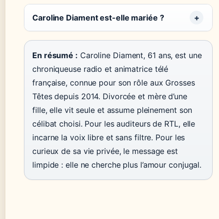
Caroline Diament est-elle mariée ?
En résumé :
Caroline Diament, 61 ans, est une
chroniqueuse radio et animatrice télé
française, connue pour son rôle aux Grosses
Têtes depuis 2014. Divorcée et mère d’une
fille, elle vit seule et assume pleinement son
célibat choisi. Pour les auditeurs de RTL, elle
incarne la voix libre et sans filtre. Pour les
curieux de sa vie privée, le message est
limpide : elle ne cherche plus l’amour conjugal.