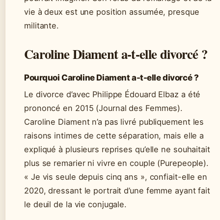
vie à deux est une position assumée, presque
militante.
Caroline Diament a-t-elle divorcé ?
Pourquoi Caroline Diament a-t-elle divorcé ?
Le divorce d’avec Philippe Édouard Elbaz a été
prononcé en 2015 (Journal des Femmes).
Caroline Diament n’a pas livré publiquement les
raisons intimes de cette séparation, mais elle a
expliqué à plusieurs reprises qu’elle ne souhaitait
plus se remarier ni vivre en couple (Purepeople).
« Je vis seule depuis cinq ans », confiait-elle en
2020, dressant le portrait d’une femme ayant fait
le deuil de la vie conjugale.