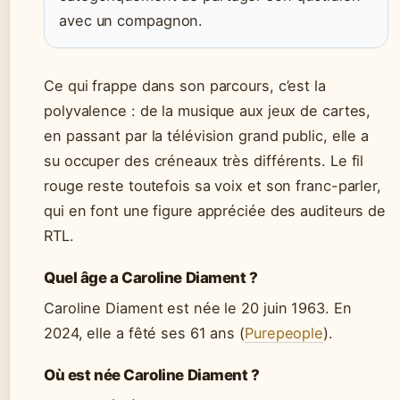
avec un compagnon.
Ce qui frappe dans son parcours, c’est la
polyvalence : de la musique aux jeux de cartes,
en passant par la télévision grand public, elle a
su occuper des créneaux très différents. Le fil
rouge reste toutefois sa voix et son franc-parler,
qui en font une figure appréciée des auditeurs de
RTL.
Quel âge a Caroline Diament ?
Caroline Diament est née le 20 juin 1963. En
2024, elle a fêté ses 61 ans (
Purepeople
).
Où est née Caroline Diament ?