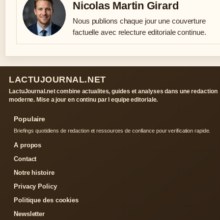
Nicolas Martin Girard
Nous publions chaque jour une couverture
factuelle avec relecture editoriale continue.
LACTUJOURNAL.NET
LactuJournal.net combine actualites, guides et analyses dans une redaction
moderne. Mise a jour en continu par l equipe editoriale.
Populaire
Briefings quotidiens de redaction et ressources de confiance pour verification rapide.
A propos
Contact
Notre histoire
Privacy Policy
Politique des cookies
Newsletter