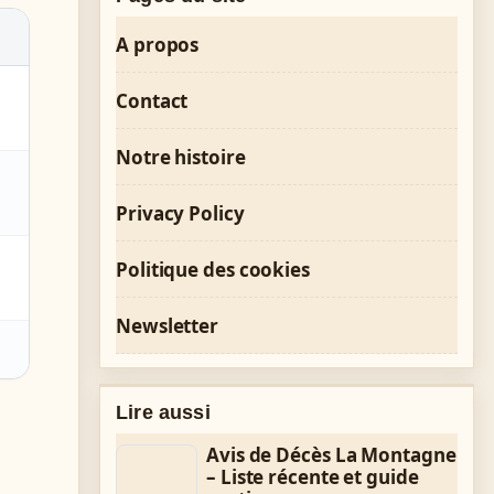
A propos
Contact
Notre histoire
Privacy Policy
Politique des cookies
Newsletter
Lire aussi
Avis de Décès La Montagne
– Liste récente et guide