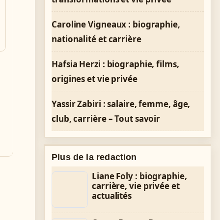
Caroline Vigneaux : biographie,
nationalité et carrière
Hafsia Herzi : biographie, films,
origines et vie privée
Yassir Zabiri : salaire, femme, âge,
club, carrière – Tout savoir
Plus de la redaction
Liane Foly : biographie,
carrière, vie privée et
actualités