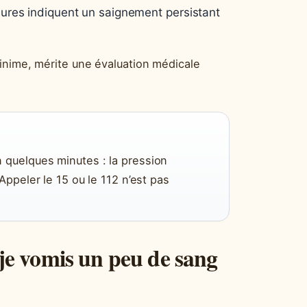
ures indiquent un saignement persistant
inime, mérite une évaluation médicale
 quelques minutes : la pression
Appeler le 15 ou le 112 n’est pas
 je vomis un peu de sang