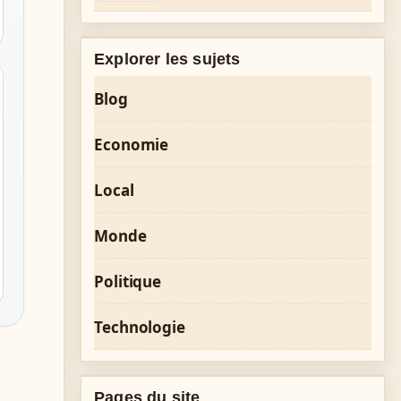
Explorer les sujets
Blog
Economie
Local
Monde
Politique
Technologie
Pages du site