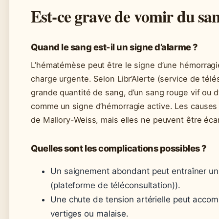
Est-ce grave de vomir du sa
Quand le sang est-il un signe d’alarme ?
L’hématémèse peut être le signe d’une hémorragi
charge urgente. Selon Libr’Alerte (service de télé
grande quantité de sang, d’un sang rouge vif ou 
comme un signe d’hémorragie active. Les causes
de Mallory-Weiss, mais elles ne peuvent être éca
Quelles sont les complications possibles ?
Un saignement abondant peut entraîner 
(plateforme de téléconsultation)).
Une chute de tension artérielle peut accom
vertiges ou malaise.