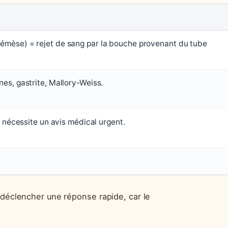
mèse) = rejet de sang par la bouche provenant du tube
es, gastrite, Mallory-Weiss.
, nécessite un avis médical urgent.
 déclencher une réponse rapide, car le