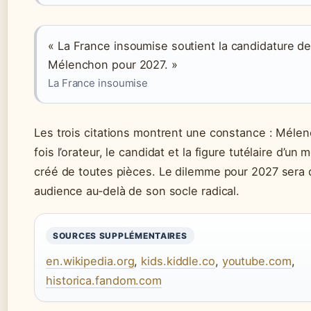
« La France insoumise soutient la candidature d
Mélenchon pour 2027. »
La France insoumise
Les trois citations montrent une constance : Mélen
fois l’orateur, le candidat et la figure tutélaire d’un
créé de toutes pièces. Le dilemme pour 2027 sera d
audience au‑delà de son socle radical.
SOURCES SUPPLÉMENTAIRES
en.wikipedia.org
,
kids.kiddle.co
,
youtube.com
,
historica.fandom.com