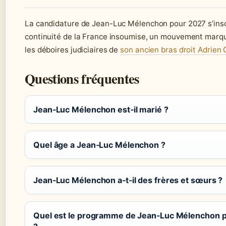
La candidature de Jean-Luc Mélenchon pour 2027 s’insc
continuité de la France insoumise, un mouvement mar
les déboires judiciaires de
son ancien bras droit Adrien
Questions fréquentes
Jean‑Luc Mélenchon est‑il marié ?
Quel âge a Jean‑Luc Mélenchon ?
Jean‑Luc Mélenchon a‑t‑il des frères et sœurs ?
Quel est le programme de Jean‑Luc Mélenchon 