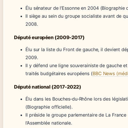
Élu sénateur de l’Essonne en 2004 (Biographie of
Il siège au sein du groupe socialiste avant de qu
2008.
Député européen (2009‑2017)
Élu sur la liste du Front de gauche, il devient 
2009.
Il y défend une ligne souverainiste de gauche e
traités budgétaires européens (
BBC News (média
Député national (2017‑2022)
Élu dans les Bouches‑du‑Rhône lors des législat
(Biographie officielle).
Il préside le groupe parlementaire de La France
l’Assemblée nationale.