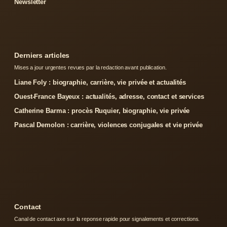
Newsletter
Derniers articles
Mises a jour urgentes revues par la redaction avant publication.
Liane Foly : biographie, carrière, vie privée et actualités
Ouest-France Bayeux : actualités, adresse, contact et services
Catherine Barma : procès Ruquier, biographie, vie privée
Pascal Demolon : carrière, violences conjugales et vie privée
Contact
Canal de contact axe sur la reponse rapide pour signalements et corrections.