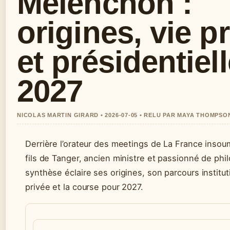
Mélenchon :
origines, vie p
et présidentiel
2027
NICOLAS MARTIN GIRARD • 2026-07-05 • RELU PAR MAYA THOMPSO
Derrière l’orateur des meetings de La France inso
fils de Tanger, ancien ministre et passionné de phi
synthèse éclaire ses origines, son parcours institut
privée et la course pour 2027.