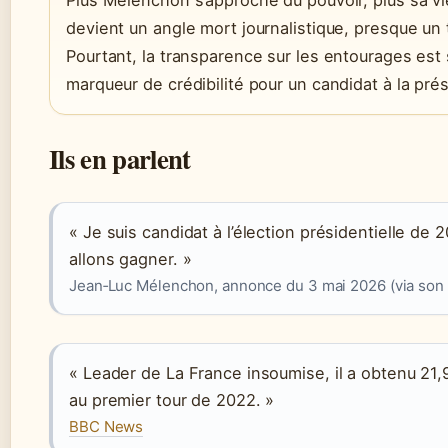
Plus Mélenchon s’approche du pouvoir, plus sa vi
devient un angle mort journalistique, presque un 
Pourtant, la transparence sur les entourages est
marqueur de crédibilité pour un candidat à la prés
Ils en parlent
« Je suis candidat à l’élection présidentielle de 
allons gagner. »
Jean‑Luc Mélenchon, annonce du 3 mai 2026 (via son si
« Leader de La France insoumise, il a obtenu 21,
au premier tour de 2022. »
BBC News