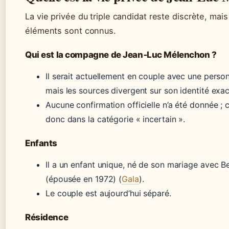
La vie privée du triple candidat reste discrète, mai
éléments sont connus.
Qui est la compagne de Jean‑Luc Mélenchon ?
Il serait actuellement en couple avec une person
mais les sources divergent sur son identité exac
Aucune confirmation officielle n’a été donnée ; 
donc dans la catégorie « incertain ».
Enfants
Il a un enfant unique, né de son mariage avec B
(épousée en 1972) (
Gala
).
Le couple est aujourd’hui séparé.
Résidence