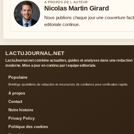
A PROPOS DE L AUTEUR
Nicolas Martin Girard
Nous publions chaque jour une couverture factu
editoriale continue.
LACTUJOURNAL.NET
LactuJournal.net combine actualites, guides et analyses dans une redaction
moderne. Mise a jour en continu par l equipe editoriale.
Populaire
Briefings quotidiens de redaction et ressources de confiance pour verification rapide.
A propos
Contact
Notre histoire
Privacy Policy
Politique des cookies