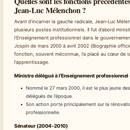
Quelles sont les fonctions précédente
Jean‑Luc Mélenchon ?
Avant d’incarner la gauche radicale, Jean‑Luc Mél
plusieurs postes institutionnels. Il fut d’abord minis
l’Enseignement professionnel dans le gouvernemen
Jospin de mars 2000 à avril 2002 (Biographie officie
fonction, souvent méconnue, l’a placé au cœur de l
l’apprentissage.
Ministre délégué à l’Enseignement professionne
Nommé le 27 mars 2000, il est le plus jeune des
délégués de l’époque.
Son action porte principalement sur la rénovation
professionnelle.
Sénateur (2004‑2010)