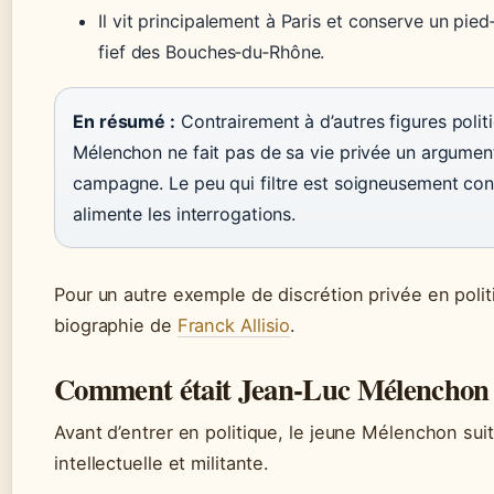
Il vit principalement à Paris et conserve un pied
fief des Bouches‑du‑Rhône.
En résumé :
Contrairement à d’autres figures polit
Mélenchon ne fait pas de sa vie privée un argumen
campagne. Le peu qui filtre est soigneusement cont
alimente les interrogations.
Pour un autre exemple de discrétion privée en politi
biographie de
Franck Allisio
.
Comment était Jean‑Luc Mélenchon 
Avant d’entrer en politique, le jeune Mélenchon sui
intellectuelle et militante.