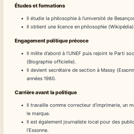
Études et formations
Il étudie la philosophie à l’université de Besanço
Il obtient une licence en philosophie (Wikipédia)
Engagement politique précoce
Il milite d’abord à l’UNEF puis rejoint le Parti so
(Biographie officielle).
Il devient secrétaire de section à Massy (Essonn
années 1980.
Carrière avant la politique
Il travaille comme correcteur d’imprimerie, un m
le marque.
Il est également journaliste local pour des publi
l’Essonne.