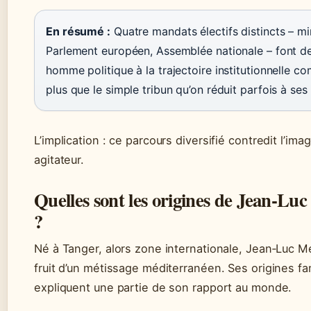
En résumé :
Quatre mandats électifs distincts – min
Parlement européen, Assemblée nationale – font 
homme politique à la trajectoire institutionnelle co
plus que le simple tribun qu’on réduit parfois à ses
L’implication : ce parcours diversifié contredit l’ima
agitateur.
Quelles sont les origines de Jean‑Lu
?
Né à Tanger, alors zone internationale, Jean‑Luc M
fruit d’un métissage méditerranéen. Ses origines fam
expliquent une partie de son rapport au monde.