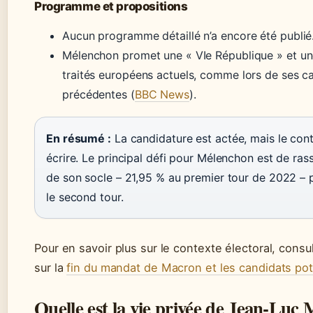
Programme et propositions
Aucun programme détaillé n’a encore été publié
Mélenchon promet une « VIe République » et un
traités européens actuels, comme lors de ses 
précédentes (
BBC News
).
En résumé :
La candidature est actée, mais le con
écrire. Le principal défi pour Mélenchon est de ra
de son socle – 21,95 % au premier tour de 2022 – 
le second tour.
Pour en savoir plus sur le contexte électoral, consul
sur la
fin du mandat de Macron et les candidats pot
Quelle est la vie privée de Jean‑Luc