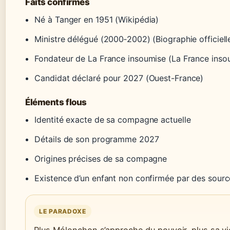
Faits confirmés
Né à Tanger en 1951 (Wikipédia)
Ministre délégué (2000‑2002) (Biographie officiell
Fondateur de La France insoumise (La France inso
Candidat déclaré pour 2027 (Ouest-France)
Éléments flous
Identité exacte de sa compagne actuelle
Détails de son programme 2027
Origines précises de sa compagne
Existence d’un enfant non confirmée par des sour
LE PARADOXE