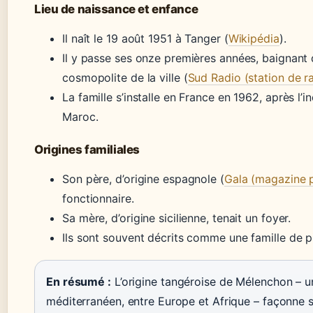
Lieu de naissance et enfance
Il naît le 19 août 1951 à Tanger (
Wikipédia
).
Il y passe ses onze premières années, baignant 
cosmopolite de la ville (
Sud Radio (station de r
La famille s’installe en France en 1962, après l
Maroc.
Origines familiales
Son père, d’origine espagnole (
Gala (magazine 
fonctionnaire.
Sa mère, d’origine sicilienne, tenait un foyer.
Ils sont souvent décrits comme une famille de p
En résumé :
L’origine tangéroise de Mélenchon – u
méditerranéen, entre Europe et Afrique – façonne 