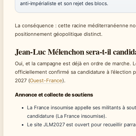
anti‑impérialiste et son rejet des blocs.
La conséquence : cette racine méditerranéenne nou
positionnement géopolitique distinct.
Jean‑Luc Mélenchon sera‑t‑il candid
Oui, et la campagne est déjà en ordre de marche. Le
officiellement confirmé sa candidature à l’élection p
2027 (
Ouest-France
).
Annonce et collecte de soutiens
La France insoumise appelle ses militants à sout
candidature (La France insoumise).
Le site JLM2027 est ouvert pour recueillir parr