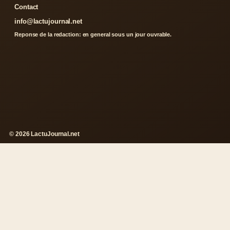
Contact
info@lactujournal.net
Reponse de la redaction: en general sous un jour ouvrable.
© 2026 LactuJournal.net