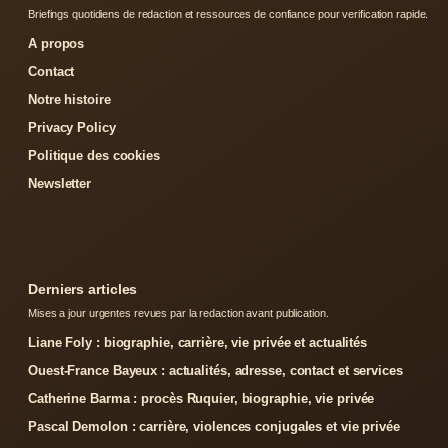
Briefings quotidiens de redaction et ressources de confiance pour verification rapide.
A propos
Contact
Notre histoire
Privacy Policy
Politique des cookies
Newsletter
Derniers articles
Mises a jour urgentes revues par la redaction avant publication.
Liane Foly : biographie, carrière, vie privée et actualités
Ouest-France Bayeux : actualités, adresse, contact et services
Catherine Barma : procès Ruquier, biographie, vie privée
Pascal Demolon : carrière, violences conjugales et vie privée