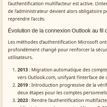
l’authentification multifacteur est active. L’int
de l’administrateur devient alors obligatoire 
reprendre l’accès.
Évolution de la connexion Outlook au fil
Les méthodes d’authentification Microsoft ont
profondément changé pour renforcer la sécur
utilisateurs.
2013
: Migration automatique des compt
vers Outlook.com, unifyant l’interface de
2019
: Introduction progressive de la véri
deux étapes pour les comptes personnel
2023
: Rendre l’authentification multifact