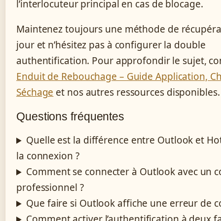
l’interlocuteur principal en cas de blocage.
Maintenez toujours une méthode de récupéra
jour et n’hésitez pas à configurer la double
authentification. Pour approfondir le sujet, co
Enduit de Rebouchage – Guide Application, Ch
Séchage
et nos autres ressources disponibles.
Questions fréquentes
Quelle est la différence entre Outlook et H
la connexion ?
Comment se connecter à Outlook avec un 
professionnel ?
Que faire si Outlook affiche une erreur de 
Comment activer l’authentification à deux f