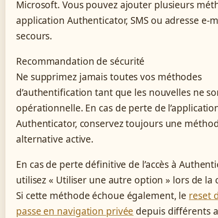
Microsoft. Vous pouvez ajouter plusieurs mét
application Authenticator, SMS ou adresse e-m
secours.
Recommandation de sécurité
Ne supprimez jamais toutes vos méthodes
d’authentification tant que les nouvelles ne so
opérationnelle. En cas de perte de l’applicatio
Authenticator, conservez toujours une métho
alternative active.
En cas de perte définitive de l’accès à Authenti
utilisez « Utiliser une autre option » lors de la
Si cette méthode échoue également, le
reset 
passe en navigation privée
depuis différents a