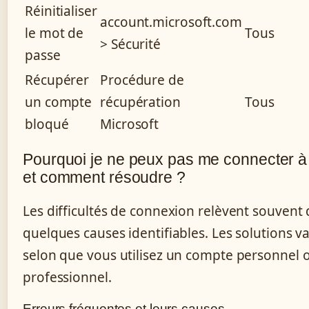
Réinitialiser
account.microsoft.com
le mot de
Tous
> Sécurité
passe
Récupérer
Procédure de
un compte
récupération
Tous
bloqué
Microsoft
Pourquoi je ne peux pas me connecter à
et comment résoudre ?
Les difficultés de connexion relèvent souvent
quelques causes identifiables. Les solutions va
selon que vous utilisez un compte personnel 
professionnel.
Erreurs fréquentes et leurs causes