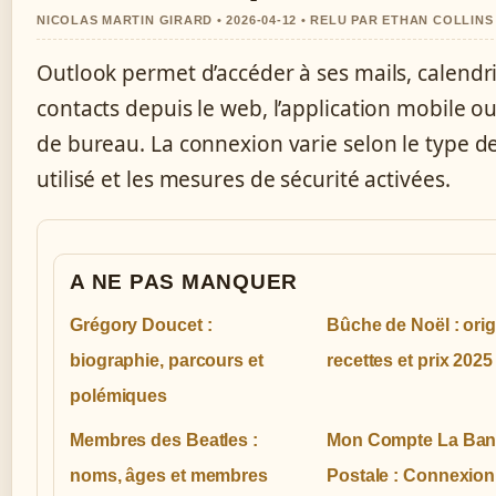
NICOLAS MARTIN GIRARD • 2026-04-12 • RELU PAR ETHAN COLLINS
Outlook permet d’accéder à ses mails, calendri
contacts depuis le web, l’application mobile ou 
de bureau. La connexion varie selon le type 
utilisé et les mesures de sécurité activées.
A NE PAS MANQUER
Grégory Doucet :
Bûche de Noël : orig
biographie, parcours et
recettes et prix 2025
polémiques
Membres des Beatles :
Mon Compte La Ba
noms, âges et membres
Postale : Connexion