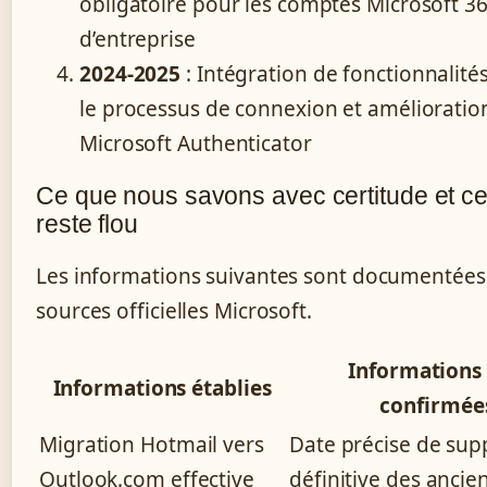
obligatoire pour les comptes Microsoft 3
d’entreprise
2024-2025
: Intégration de fonctionnalités
le processus de connexion et amélioratio
Microsoft Authenticator
Ce que nous savons avec certitude et ce
reste flou
Les informations suivantes sont documentées 
sources officielles Microsoft.
Informations
Informations établies
confirmée
Migration Hotmail vers
Date précise de sup
Outlook.com effective
définitive des ancie