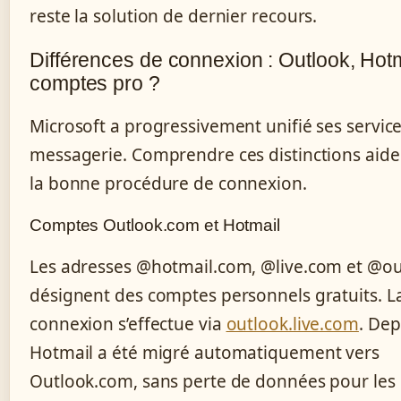
reste la solution de dernier recours.
Différences de connexion : Outlook, Hotm
comptes pro ?
Microsoft a progressivement unifié ses servic
messagerie. Comprendre ces distinctions aide 
la bonne procédure de connexion.
Comptes Outlook.com et Hotmail
Les adresses @hotmail.com, @live.com et @o
désignent des comptes personnels gratuits. L
connexion s’effectue via
outlook.live.com
. Dep
Hotmail a été migré automatiquement vers
Outlook.com, sans perte de données pour les