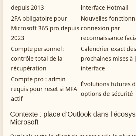
depuis 2013
interface Hotmail
2FA obligatoire pour
Nouvelles fonctionn
Microsoft 365 pro depuis
connexion par
2023
reconnaissance faci
Compte personnel :
Calendrier exact de
contrôle total de la
prochaines mises à 
récupération
interface
Compte pro : admin
Évolutions futures 
requis pour reset si MFA
options de sécurité
actif
Contexte : place d’Outlook dans l’écosy
Microsoft