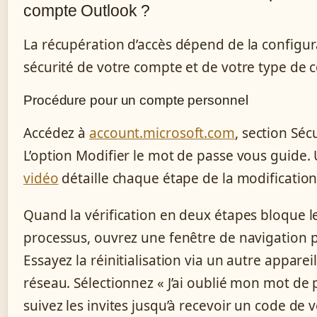
compte Outlook ?
La récupération d’accès dépend de la configur
sécurité de votre compte et de votre type de 
Procédure pour un compte personnel
Accédez à
account.microsoft.com
, section Sécu
L’option Modifier le mot de passe vous guide.
vidéo
détaille chaque étape de la modification
Quand la vérification en deux étapes bloque l
processus, ouvrez une fenêtre de navigation p
Essayez la réinitialisation via un autre apparei
réseau. Sélectionnez « J’ai oublié mon mot de 
suivez les invites jusqu’à recevoir un code de v