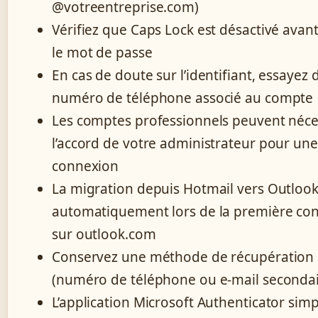
@votreentreprise.com)
Vérifiez que Caps Lock est désactivé avant
le mot de passe
En cas de doute sur l’identifiant, essayez d’
numéro de téléphone associé au compte
Les comptes professionnels peuvent néce
l’accord de votre administrateur pour une
connexion
La migration depuis Hotmail vers Outlook 
automatiquement lors de la première co
sur outlook.com
Conservez une méthode de récupération 
(numéro de téléphone ou e-mail secondai
L’application Microsoft Authenticator simpl