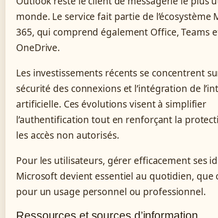
Outlook reste le client de messagerie le plus ut
monde. Le service fait partie de l’écosystème 
365, qui comprend également Office, Teams e
OneDrive.
Les investissements récents se concentrent su
sécurité des connexions et l’intégration de l’in
artificielle. Ces évolutions visent à simplifier
l’authentification tout en renforçant la protec
les accès non autorisés.
Pour les utilisateurs, gérer efficacement ses id
Microsoft devient essentiel au quotidien, que c
pour un usage personnel ou professionnel.
Ressources et sources d’information