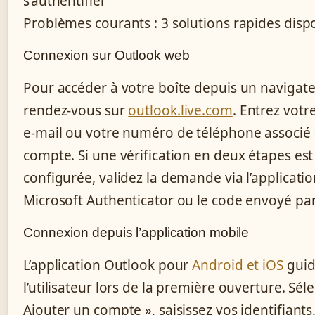
s’authentifier
Problèmes courants : 3 solutions rapides disp
Connexion sur Outlook web
Pour accéder à votre boîte depuis un navigate
rendez-vous sur
outlook.live.com
. Entrez votr
e-mail ou votre numéro de téléphone associé
compte. Si une vérification en deux étapes est
configurée, validez la demande via l’applicati
Microsoft Authenticator ou le code envoyé pa
Connexion depuis l’application mobile
L’application Outlook pour
Android et iOS
gui
l’utilisateur lors de la première ouverture. Sél
Ajouter un compte », saisissez vos identifiants