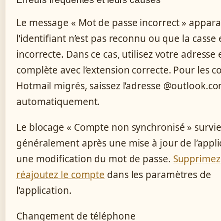
Le message « Mot de passe incorrect » appara
l’identifiant n’est pas reconnu ou que la casse 
incorrecte. Dans ce cas, utilisez votre adresse 
complète avec l’extension correcte. Pour les 
Hotmail migrés, saissez l’adresse @outlook.c
automatiquement.
Le blocage « Compte non synchronisé » survi
généralement après une mise à jour de l’appli
une modification du mot de passe.
Supprimez
réajoutez le compte
dans les paramètres de
l’application.
Changement de téléphone