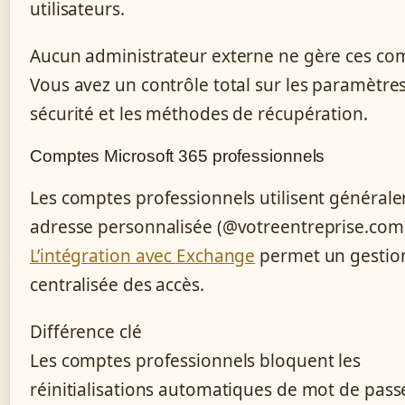
utilisateurs.
Aucun administrateur externe ne gère ces co
Vous avez un contrôle total sur les paramètre
sécurité et les méthodes de récupération.
Comptes Microsoft 365 professionnels
Les comptes professionnels utilisent général
adresse personnalisée (@votreentreprise.com
L’intégration avec Exchange
permet un gestio
centralisée des accès.
Différence clé
Les comptes professionnels bloquent les
réinitialisations automatiques de mot de passe