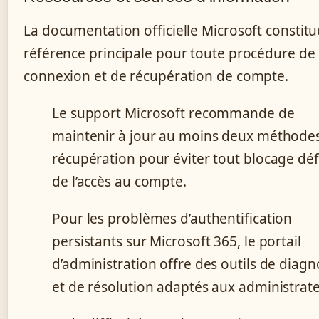
La documentation officielle Microsoft constitu
référence principale pour toute procédure de
connexion et de récupération de compte.
Le support Microsoft recommande de
maintenir à jour au moins deux méthode
récupération pour éviter tout blocage défi
de l’accès au compte.
Pour les problèmes d’authentification
persistants sur Microsoft 365, le portail
d’administration offre des outils de diagn
et de résolution adaptés aux administrate