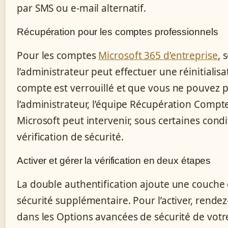
par SMS ou e-mail alternatif.
Récupération pour les comptes professionnels
Pour les comptes
Microsoft 365 d’entreprise
, 
l’administrateur peut effectuer une réinitialisat
compte est verrouillé et que vous ne pouvez p
l’administrateur, l’équipe Récupération Compt
Microsoft peut intervenir, sous certaines cond
vérification de sécurité.
Activer et gérer la vérification en deux étapes
La double authentification ajoute une couche
sécurité supplémentaire. Pour l’activer, rende
dans les Options avancées de sécurité de vot