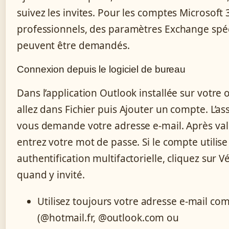
suivez les invites. Pour les comptes Microsoft 
professionnels, des paramètres Exchange spé
peuvent être demandés.
Connexion depuis le logiciel de bureau
Dans l’application Outlook installée sur votre 
allez dans Fichier puis Ajouter un compte. L’as
vous demande votre adresse e-mail. Après val
entrez votre mot de passe. Si le compte utilis
authentification multifactorielle, cliquez sur Vé
quand y invité.
Utilisez toujours votre adresse e-mail co
(@hotmail.fr, @outlook.com ou