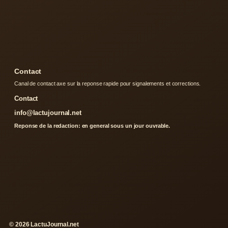
Contact
Canal de contact axe sur la reponse rapide pour signalements et corrections.
Contact
info@lactujournal.net
Reponse de la redaction: en general sous un jour ouvrable.
© 2026 LactuJournal.net