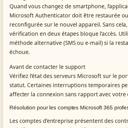
Quand vous changez de smartphone, l’applica
Microsoft Authenticator doit être restaurée o
reconfigurée sur le nouvel appareil. Sans cela,
vérification en deux étapes bloque l’accès. Uti
méthode alternative (SMS ou e-mail) si la rest
échoue.
Avant de contacter le support
Vérifiez l’état des serveurs Microsoft sur le por
statut. Certaines interruptions temporaires p
affecter la connexion sans rapport avec votre
Résolution pour les comptes Microsoft 365 profe
Les comptes d’entreprise présentent des cont