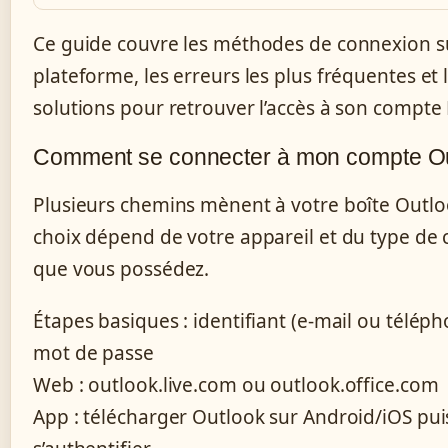
Ce guide couvre les méthodes de connexion 
plateforme, les erreurs les plus fréquentes et 
solutions pour retrouver l’accès à son compte 
Comment se connecter à mon compte Ou
Plusieurs chemins mènent à votre boîte Outlo
choix dépend de votre appareil et du type de
que vous possédez.
Étapes basiques : identifiant (e-mail ou téléph
mot de passe
Web : outlook.live.com ou outlook.office.com
App : télécharger Outlook sur Android/iOS pui