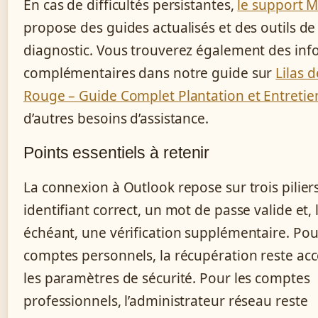
En cas de difficultés persistantes,
le support M
propose des guides actualisés et des outils de
diagnostic. Vous trouverez également des inf
complémentaires dans notre guide sur
Lilas 
Rouge – Guide Complet Plantation et Entretie
d’autres besoins d’assistance.
Points essentiels à retenir
La connexion à Outlook repose sur trois piliers
identifiant correct, un mot de passe valide et, 
échéant, une vérification supplémentaire. Pou
comptes personnels, la récupération reste acc
les paramètres de sécurité. Pour les comptes
professionnels, l’administrateur réseau reste