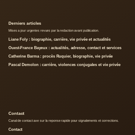
Derniers articles
Mises a jour urgentes revues par la redaction avant publication.
Liane Foly : biographie, carrière, vie privée et actualités
Ouest-France Bayeux : actualités, adresse, contact et services
Catherine Barma : procès Ruquier, biographie, vie privée
Pascal Demolon : carrière, violences conjugales et vie privée
Contact
Canal de contact axe sur la reponse rapide pour signalements et corrections.
Contact