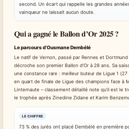
second. Un écart qui rappelle les grandes années
vainqueur ne laissait aucun doute.
Qui a gagné le Ballon d’Or 2025 ?
Le parcours d’Ousmane Dembélé
Le natif de Vernon, passé par Rennes et Dortmund 
décroche son premier Ballon d’Or à 28 ans. Sa sai
une constance rare : meilleur buteur de Ligue 1 (27
en quart de finale de Ligue des champions face à 
Linternaute – classement détaillé note qu’il est le 
le trophée après Zinedine Zidane et Karim Benzem
LE CHIFFRE
73 % des jurés ont placé Dembélé en première po