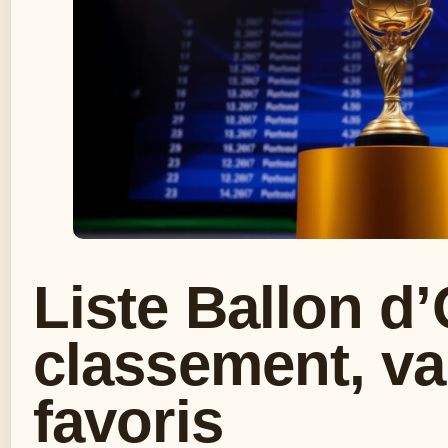
Liste Ballon d’
classement, va
favoris