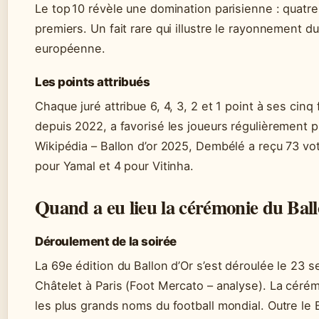
Le top 10 révèle une domination parisienne : quatre
premiers. Un fait rare qui illustre le rayonnement 
européenne.
Les points attribués
Chaque juré attribue 6, 4, 3, 2 et 1 point à ses cinq
depuis 2022, a favorisé les joueurs régulièrement p
Wikipédia – Ballon d’or 2025, Dembélé a reçu 73 vo
pour Yamal et 4 pour Vitinha.
Quand a eu lieu la cérémonie du Bal
Déroulement de la soirée
La 69e édition du Ballon d’Or s’est déroulée le 23
Châtelet à Paris (Foot Mercato – analyse). La céré
les plus grands noms du football mondial. Outre le 