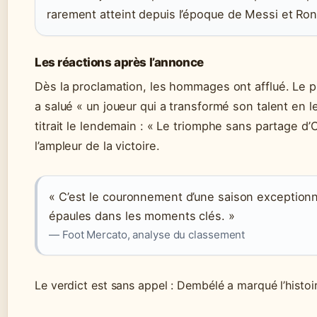
rarement atteint depuis l’époque de Messi et Ron
Les réactions après l’annonce
Dès la proclamation, les hommages ont afflué. Le p
a salué « un joueur qui a transformé son talent en 
titrait le lendemain : « Le triomphe sans partage 
l’ampleur de la victoire.
« C’est le couronnement d’une saison exceptionnel
épaules dans les moments clés. »
— Foot Mercato, analyse du classement
Le verdict est sans appel : Dembélé a marqué l’histoir