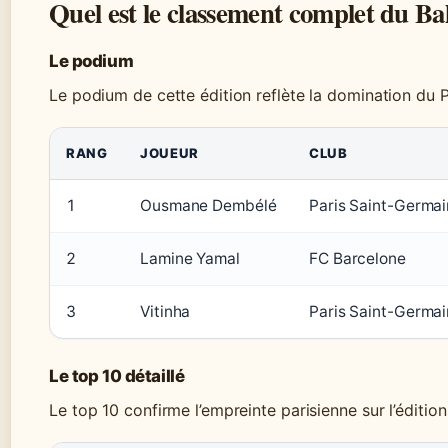
Quel est le classement complet du Ba
Le podium
Le podium de cette édition reflète la domination du 
RANG
JOUEUR
CLUB
1
Ousmane Dembélé
Paris Saint-Germai
2
Lamine Yamal
FC Barcelone
3
Vitinha
Paris Saint-Germai
Le top 10 détaillé
Le top 10 confirme l’empreinte parisienne sur l’éditio