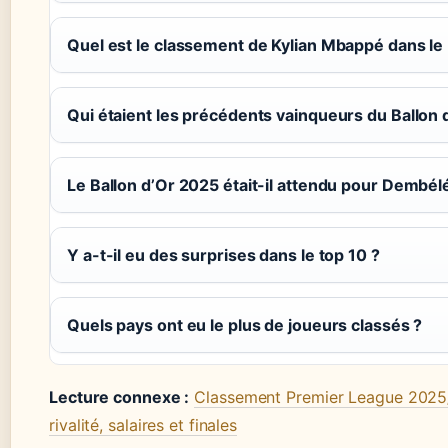
Quel est le classement de Kylian Mbappé dans le 
Qui étaient les précédents vainqueurs du Ballon 
Le Ballon d’Or 2025 était-il attendu pour Dembél
Y a-t-il eu des surprises dans le top 10 ?
Quels pays ont eu le plus de joueurs classés ?
Lecture connexe :
Classement Premier League 2025
rivalité, salaires et finales