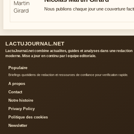
Nous publions chaque jour une couverture factue
LACTUJOURNAL.NET
LactuJournal.net combine actualites, guides et analyses dans une redaction
moderne. Mise a jour en continu par l equipe editoriale.
Populaire
Briefings quotidiens de redaction et ressources de confiance pour verification rapide.
A propos
Contact
Notre histoire
Privacy Policy
Politique des cookies
Newsletter