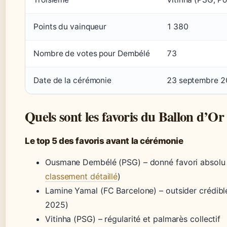
Points du vainqueur
1 380
Nombre de votes pour Dembélé
73
Date de la cérémonie
23 septembre 
Quels sont les favoris du Ballon d’Or
Le top 5 des favoris avant la cérémonie
Ousmane Dembélé (PSG) – donné favori absolu 
classement détaillé
)
Lamine Yamal (FC Barcelone) – outsider crédible
2025)
Vitinha (PSG) – régularité et palmarès collectif