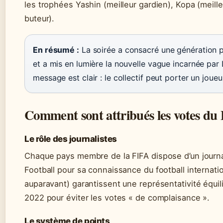
les trophées Yashin (meilleur gardien), Kopa (meille
buteur).
En résumé :
La soirée a consacré une génération p
et a mis en lumière la nouvelle vague incarnée par
message est clair : le collectif peut porter un joue
Comment sont attribués les votes du 
Le rôle des journalistes
Chaque pays membre de la FIFA dispose d’un journa
Football pour sa connaissance du football internati
auparavant) garantissent une représentativité équi
2022 pour éviter les votes « de complaisance ».
Le système de points