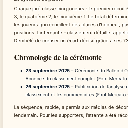
Chaque juré classe cinq joueurs : le premier reçoit 
3, le quatrième 2, le cinquième 1. Le total détermi
les joueurs qui recueillent des places d’honneur, p
positions. Linternaute – classement détaillé rappel
Dembélé de creuser un écart décisif grâce à ses 7
Chronologie de la cérémonie
23 septembre 2025
– Cérémonie du Ballon d’Or
Annonce du classement complet (Foot Mercato 
26 septembre 2025
– Publication de l’analyse 
classement et les commentaires (Foot Mercato –
La séquence, rapide, a permis aux médias de décort
lendemain. Pour les supporters, l’attente a été ré