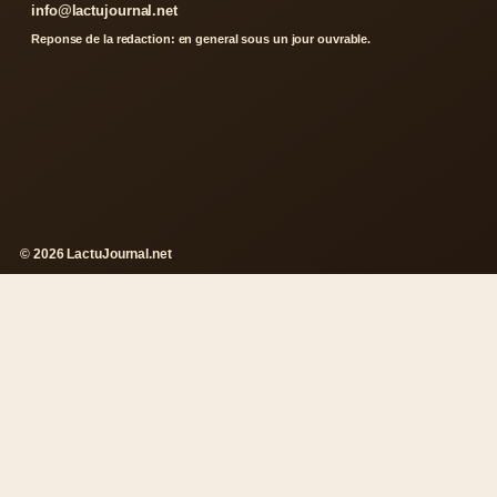
info@lactujournal.net
Reponse de la redaction: en general sous un jour ouvrable.
© 2026 LactuJournal.net