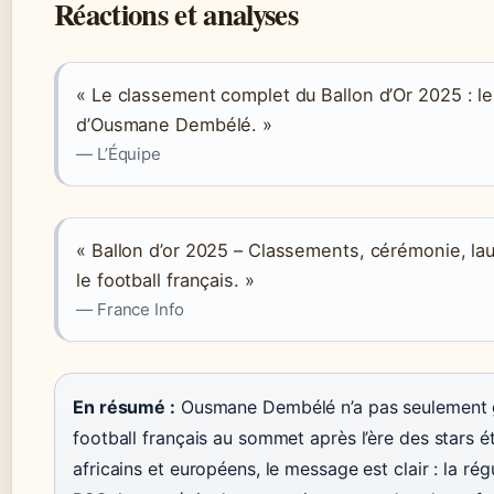
Réactions et analyses
« Le classement complet du Ballon d’Or 2025 : l
d’Ousmane Dembélé. »
— L’Équipe
« Ballon d’or 2025 – Classements, cérémonie, lau
le football français. »
— France Info
En résumé :
Ousmane Dembélé n’a pas seulement gag
football français au sommet après l’ère des stars é
africains et européens, le message est clair : la régu