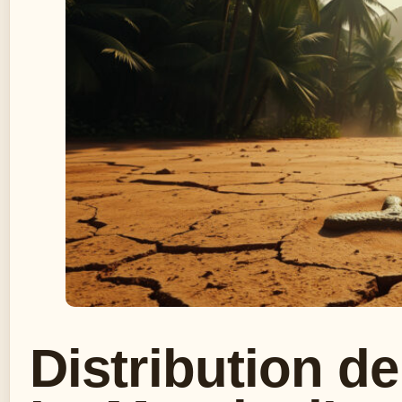
Distribution de