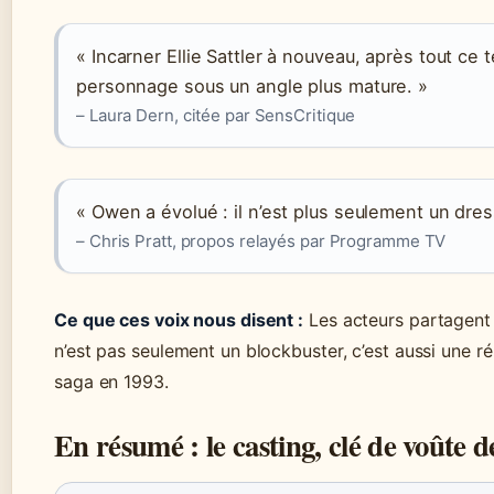
« Incarner Ellie Sattler à nouveau, après tout ce
personnage sous un angle plus mature. »
– Laura Dern, citée par SensCritique
« Owen a évolué : il n’est plus seulement un dres
– Chris Pratt, propos relayés par Programme TV
Ce que ces voix nous disent :
Les acteurs partagent 
n’est pas seulement un blockbuster, c’est aussi une ré
saga en 1993.
En résumé : le casting, clé de voûte de