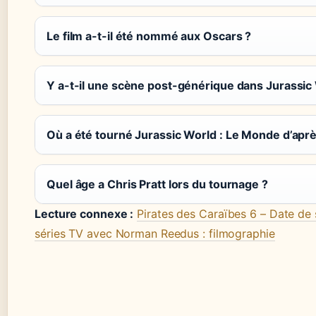
Le film a-t-il été nommé aux Oscars ?
Y a-t-il une scène post-générique dans Jurassic
Où a été tourné Jurassic World : Le Monde d’aprè
Quel âge a Chris Pratt lors du tournage ?
Lecture connexe :
Pirates des Caraïbes 6 – Date de 
séries TV avec Norman Reedus : filmographie