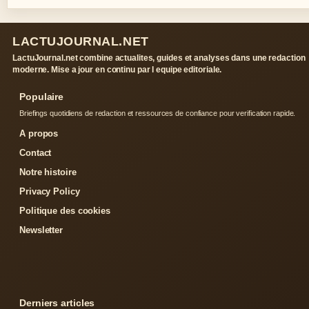
LACTUJOURNAL.NET
LactuJournal.net combine actualites, guides et analyses dans une redaction
moderne. Mise a jour en continu par l equipe editoriale.
Populaire
Briefings quotidiens de redaction et ressources de confiance pour verification rapide.
A propos
Contact
Notre histoire
Privacy Policy
Politique des cookies
Newsletter
Derniers articles