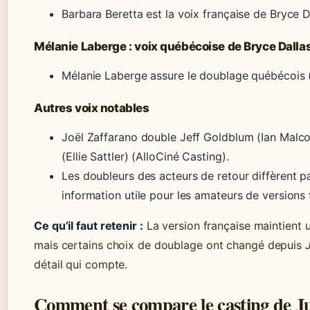
Barbara Beretta est la voix française de Bryce 
Mélanie Laberge : voix québécoise de Bryce Dall
Mélanie Laberge assure le doublage québécois 
Autres voix notables
Joël Zaffarano double Jeff Goldblum (Ian Malc
(Ellie Sattler) (AlloCiné Casting).
Les doubleurs des acteurs de retour diffèrent par
information utile pour les amateurs de versions 
Ce qu’il faut retenir :
La version française maintient u
mais certains choix de doublage ont changé depuis
détail qui compte.
Comment se compare le casting de J