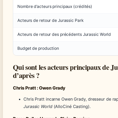
Nombre d’acteurs principaux (crédités)
Acteurs de retour de Jurassic Park
Acteurs de retour des précédents Jurassic World
Budget de production
Qui sont les acteurs principaux de 
d’après ?
Chris Pratt : Owen Grady
Chris Pratt incarne Owen Grady, dresseur de rapto
Jurassic World
(AlloCiné Casting).