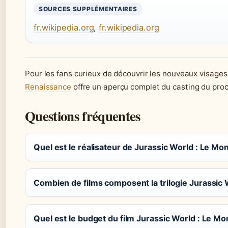
SOURCES SUPPLÉMENTAIRES
fr.wikipedia.org
,
fr.wikipedia.org
Pour les fans curieux de découvrir les nouveaux visages
Renaissance
offre un aperçu complet du casting du pro
Questions fréquentes
Quel est le réalisateur de Jurassic World : Le Mo
Combien de films composent la trilogie Jurassic 
Quel est le budget du film Jurassic World : Le Mo