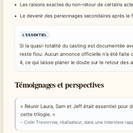
Les raisons exactes du non-retour de certains acte
Le devenir des personnages secondaires après le f
L’ESSENTIEL
Si la quasi-totalité du casting est documentée ave
reste flou. Aucun annonce officielle n’a été fait
4, ce qui laisse planer le doute sur le retour des 
Témoignages et perspectives
« Réunir Laura, Sam et Jeff était essentiel pour
cette trilogie. »
– Colin Trevorrow, réalisateur, dans une interview rap