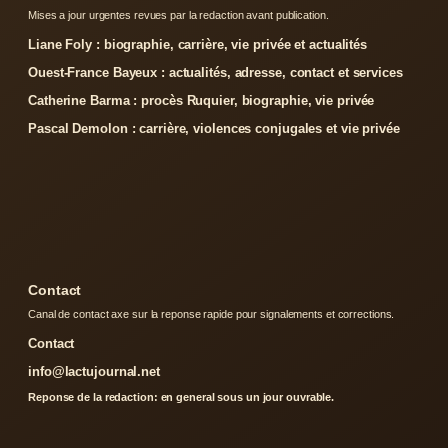
Mises a jour urgentes revues par la redaction avant publication.
Liane Foly : biographie, carrière, vie privée et actualités
Ouest-France Bayeux : actualités, adresse, contact et services
Catherine Barma : procès Ruquier, biographie, vie privée
Pascal Demolon : carrière, violences conjugales et vie privée
Contact
Canal de contact axe sur la reponse rapide pour signalements et corrections.
Contact
info@lactujournal.net
Reponse de la redaction: en general sous un jour ouvrable.