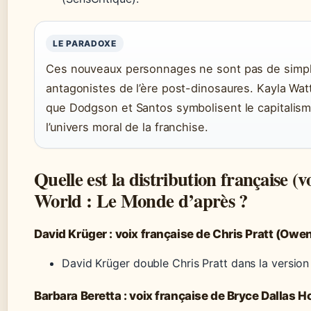
LE PARADOXE
Ces nouveaux personnages ne sont pas de simples
antagonistes de l’ère post-dinosaures. Kayla Watt
que Dodgson et Santos symbolisent le capitalisme 
l’univers moral de la franchise.
Quelle est la distribution française (v
World : Le Monde d’après ?
David Krüger : voix française de Chris Pratt (Owe
David Krüger double Chris Pratt dans la version
Barbara Beretta : voix française de Bryce Dallas H