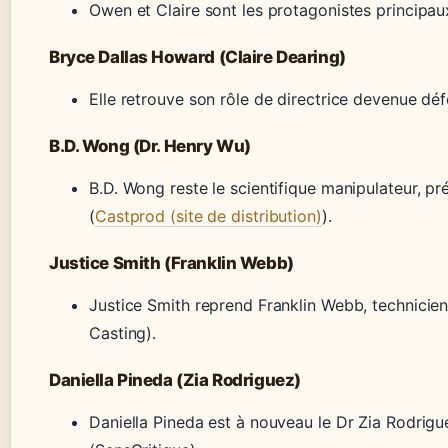
Owen et Claire sont les protagonistes principaux
Bryce Dallas Howard (Claire Dearing)
Elle retrouve son rôle de directrice devenue dé
B.D. Wong (Dr. Henry Wu)
B.D. Wong reste le scientifique manipulateur, p
(
Castprod (site de distribution)
).
Justice Smith (Franklin Webb)
Justice Smith reprend Franklin Webb, technicie
Casting).
Daniella Pineda (Zia Rodriguez)
Daniella Pineda est à nouveau le Dr Zia Rodrigu