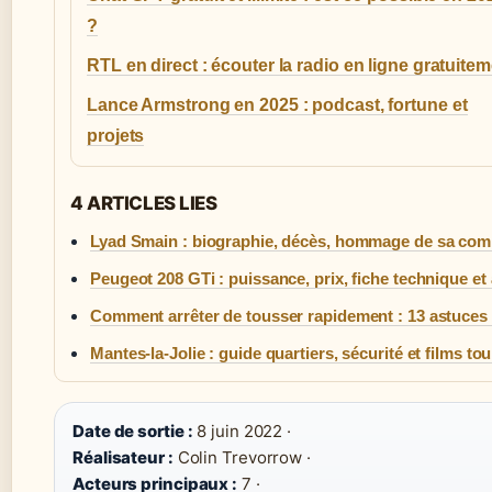
?
RTL en direct : écouter la radio en ligne gratuite
Lance Armstrong en 2025 : podcast, fortune et
projets
4 ARTICLES LIES
Lyad Smain : biographie, décès, hommage de sa co
Peugeot 208 GTi : puissance, prix, fiche technique et 
Comment arrêter de tousser rapidement : 13 astuces 
Mantes-la-Jolie : guide quartiers, sécurité et films to
Date de sortie :
8 juin 2022 ·
Réalisateur :
Colin Trevorrow ·
Acteurs principaux :
7 ·