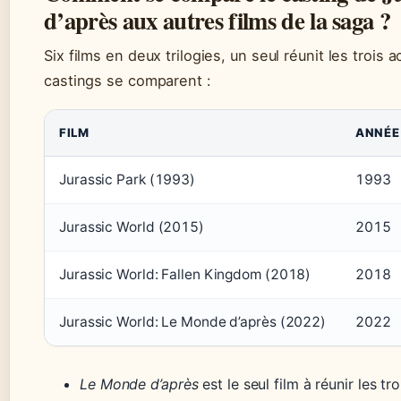
d’après aux autres films de la saga ?
Six films en deux trilogies, un seul réunit les trois
castings se comparent :
FILM
ANNÉE
Jurassic Park (1993)
1993
Jurassic World (2015)
2015
Jurassic World: Fallen Kingdom (2018)
2018
Jurassic World: Le Monde d’après (2022)
2022
Le Monde d’après
est le seul film à réunir les t