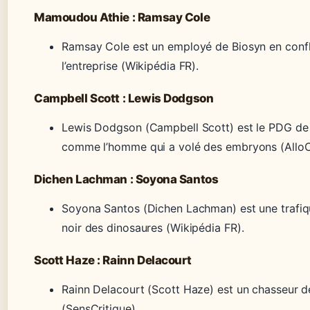
Mamoudou Athie : Ramsay Cole
Ramsay Cole est un employé de Biosyn en confl
l’entreprise (Wikipédia FR).
Campbell Scott : Lewis Dodgson
Lewis Dodgson (Campbell Scott) est le PDG de
comme l’homme qui a volé des embryons (AlloC
Dichen Lachman : Soyona Santos
Soyona Santos (Dichen Lachman) est une trafiq
noir des dinosaures (Wikipédia FR).
Scott Haze : Rainn Delacourt
Rainn Delacourt (Scott Haze) est un chasseur d
(SensCritique).