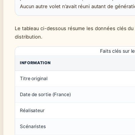
Aucun autre volet n’avait réuni autant de généra
Le tableau ci-dessous résume les données clés du f
distribution.
Faits clés sur le
INFORMATION
Titre original
Date de sortie (France)
Réalisateur
Scénaristes