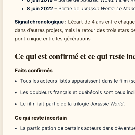
6 juin 2018
– Sortie de
Jurassic World: Fallen 
8 juin 2022
– Sortie de
Jurassic World: Le Mond
Signal chronologique :
L’écart de 4 ans entre chaque 
dans d’autres projets, mais le retour des trois stars
pont unique entre les générations.
Ce qui est confirmé et ce qui reste in
Faits confirmés
Tous les acteurs listés apparaissent dans le film (
Les doubleurs français et québécois sont ceux indi
Le film fait partie de la trilogie
Jurassic World
.
Ce qui reste incertain
La participation de certains acteurs dans d’éventuel