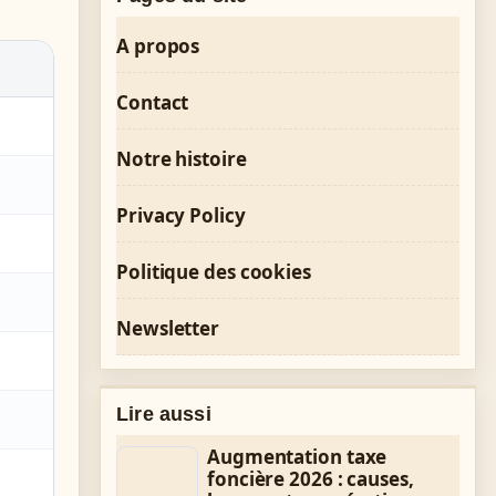
A propos
Contact
Notre histoire
Privacy Policy
Politique des cookies
Newsletter
Lire aussi
Augmentation taxe
foncière 2026 : causes,