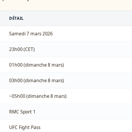
DÉTAIL
Samedi 7 mars 2026
23h00 (CET)
01h00 (dimanche 8 mars)
03h00 (dimanche 8 mars)
~05h00 (dimanche 8 mars)
RMC Sport 1
UFC Fight Pass