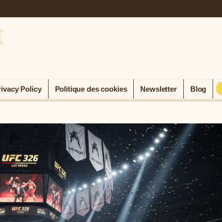
t
rivacy Policy
Politique des cookies
Newsletter
Blog