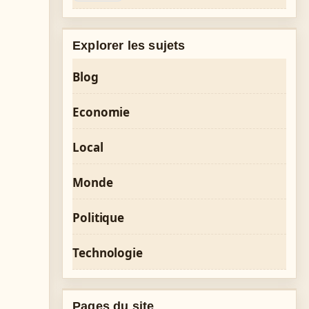
Explorer les sujets
Blog
Economie
Local
Monde
Politique
Technologie
Pages du site