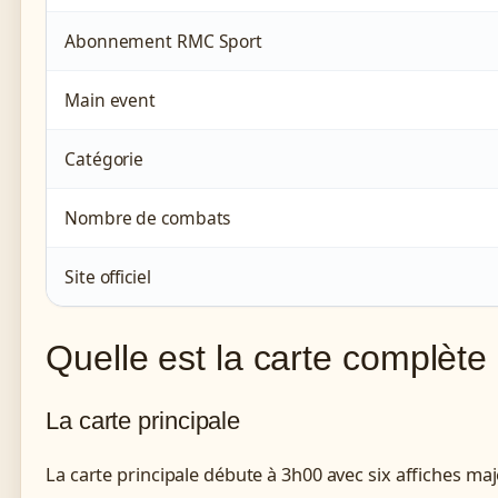
Abonnement RMC Sport
Main event
Catégorie
Nombre de combats
Site officiel
Quelle est la carte complèt
La carte principale
La carte principale débute à 3h00 avec six affiches 