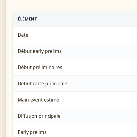
ÉLÉMENT
Date
Début early prelims
Début préliminaires
Début carte principale
Main event estimé
Diffusion principale
Early prelims