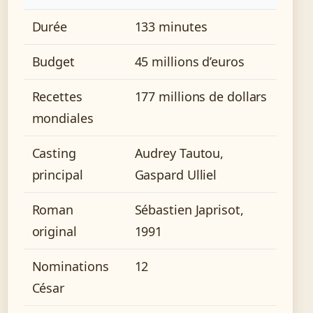
Durée
133 minutes
Budget
45 millions d’euros
Recettes
177 millions de dollars
mondiales
Casting
Audrey Tautou,
principal
Gaspard Ulliel
Roman
Sébastien Japrisot,
original
1991
Nominations
12
César