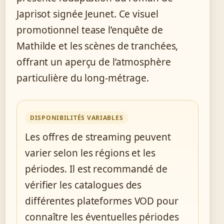
Japrisot signée Jeunet. Ce visuel
promotionnel tease l’enquête de
Mathilde et les scènes de tranchées,
offrant un aperçu de l’atmosphère
particulière du long-métrage.
DISPONIBILITÉS VARIABLES
Les offres de streaming peuvent
varier selon les régions et les
périodes. Il est recommandé de
vérifier les catalogues des
différentes plateformes VOD pour
connaître les éventuelles périodes