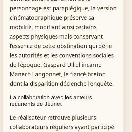
personnage est paraplégique, la version
cinématographique préserve sa
mobilité, modifiant ainsi certains
aspects physiques mais conservant
l’essence de cette obstination qui défie
les autorités et les conventions sociales
de l’époque. Gaspard Ulliel incarne
Manech Langonnet, le fiancé breton
dont la disparition déclenche l’enquête.
La collaboration avec les acteurs
récurrents de Jeunet
Le réalisateur retrouve plusieurs
collaborateurs réguliers ayant participé