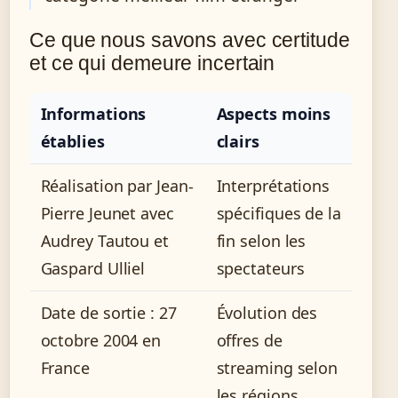
Ce que nous savons avec certitude
et ce qui demeure incertain
Informations
Aspects moins
établies
clairs
Réalisation par Jean-
Interprétations
Pierre Jeunet avec
spécifiques de la
Audrey Tautou et
fin selon les
Gaspard Ulliel
spectateurs
Date de sortie : 27
Évolution des
octobre 2004 en
offres de
France
streaming selon
les régions