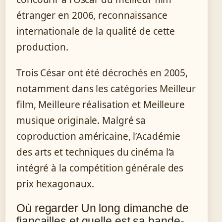
étranger en 2006, reconnaissance
internationale de la qualité de cette
production.
Trois César ont été décrochés en 2005,
notamment dans les catégories Meilleur
film, Meilleure réalisation et Meilleure
musique originale. Malgré sa
coproduction américaine, l’Académie
des arts et techniques du cinéma l’a
intégré à la compétition générale des
prix hexagonaux.
Où regarder Un long dimanche de
fiançailles et quelle est sa bande-