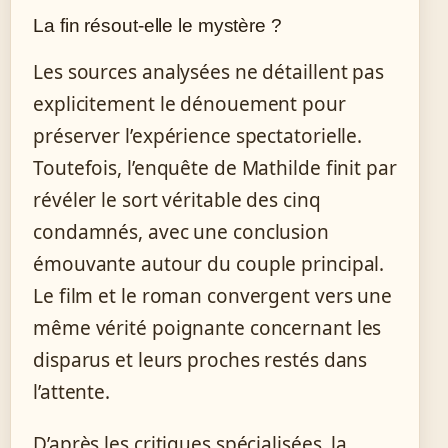
La fin résout-elle le mystère ?
Les sources analysées ne détaillent pas
explicitement le dénouement pour
préserver l’expérience spectatorielle.
Toutefois, l’enquête de Mathilde finit par
révéler le sort véritable des cinq
condamnés, avec une conclusion
émouvante autour du couple principal.
Le film et le roman convergent vers une
même vérité poignante concernant les
disparus et leurs proches restés dans
l’attente.
D’après les critiques spécialisées, la