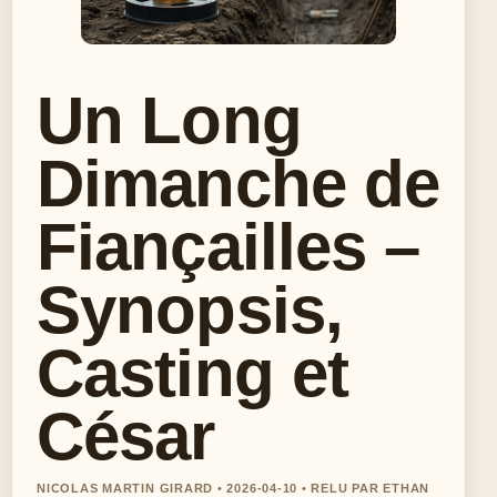
Un Long
Dimanche de
Fiançailles –
Synopsis,
Casting et
César
NICOLAS MARTIN GIRARD • 2026-04-10 • RELU PAR ETHAN