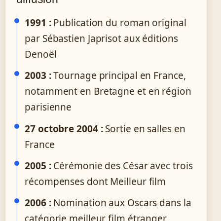
1991 :
Publication du roman original
par Sébastien Japrisot aux éditions
Denoël
2003 :
Tournage principal en France,
notamment en Bretagne et en région
parisienne
27 octobre 2004 :
Sortie en salles en
France
2005 :
Cérémonie des César avec trois
récompenses dont Meilleur film
2006 :
Nomination aux Oscars dans la
catégorie meilleur film étranger