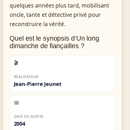
quelques années plus tard, mobilisant
oncle, tante et détective privé pour
reconstruire la vérité.
Quel est le synopsis d’Un long
dimanche de fiançailles ?
🎬
RÉALISATEUR
Jean-Pierre Jeunet
📅
DATE DE SORTIE
2004