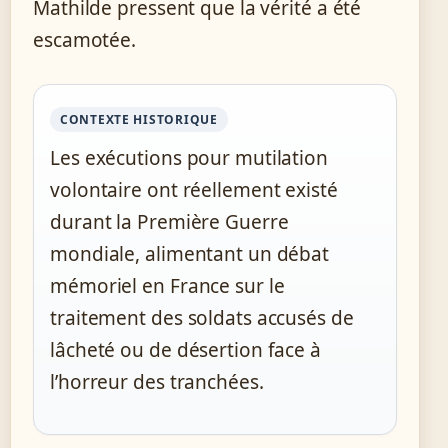
Mathilde pressent que la vérité a été
escamotée.
CONTEXTE HISTORIQUE
Les exécutions pour mutilation
volontaire ont réellement existé
durant la Première Guerre
mondiale, alimentant un débat
mémoriel en France sur le
traitement des soldats accusés de
lâcheté ou de désertion face à
l’horreur des tranchées.