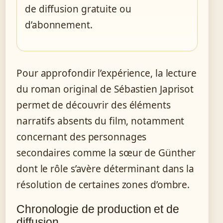
de diffusion gratuite ou
d’abonnement.
Pour approfondir l’expérience, la lecture
du roman original de Sébastien Japrisot
permet de découvrir des éléments
narratifs absents du film, notamment
concernant des personnages
secondaires comme la sœur de Günther
dont le rôle s’avère déterminant dans la
résolution de certaines zones d’ombre.
Chronologie de production et de
diffusion