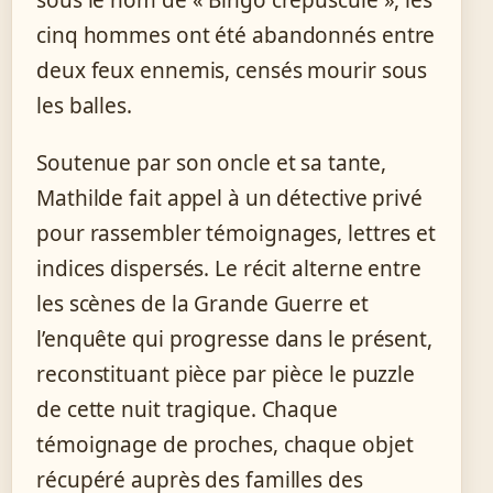
sous le nom de « Bingo crépuscule », les
cinq hommes ont été abandonnés entre
deux feux ennemis, censés mourir sous
les balles.
Soutenue par son oncle et sa tante,
Mathilde fait appel à un détective privé
pour rassembler témoignages, lettres et
indices dispersés. Le récit alterne entre
les scènes de la Grande Guerre et
l’enquête qui progresse dans le présent,
reconstituant pièce par pièce le puzzle
de cette nuit tragique. Chaque
témoignage de proches, chaque objet
récupéré auprès des familles des