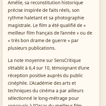
Amélie, sa reconstitution historique
précise inspirée de faits réels, son
rythme haletant et sa photographie
magistrale. Le film a été qualifié de «
meilleur film français de l’année » ou de
« très bon drame de guerre » par
plusieurs publications.
La note moyenne sur SensCritique
s’établit à 6,4 sur 10, témoignant d’une
réception positive auprès du public
cinéphile. L’Académie des arts et
techniques du cinéma a par ailleurs
sélectionné le long-métrage pour
concourir à l’Oscar du meilleur film