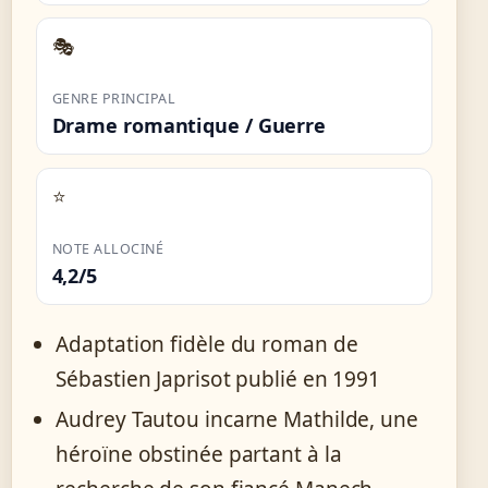
🎭
GENRE PRINCIPAL
Drame romantique / Guerre
⭐
NOTE ALLOCINÉ
4,2/5
Adaptation fidèle du roman de
Sébastien Japrisot publié en 1991
Audrey Tautou incarne Mathilde, une
héroïne obstinée partant à la