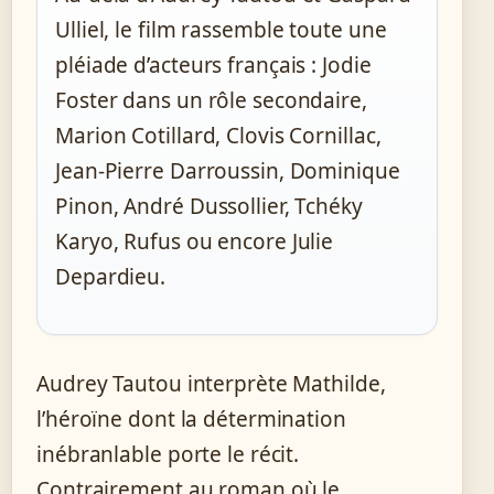
Ulliel, le film rassemble toute une
pléiade d’acteurs français : Jodie
Foster dans un rôle secondaire,
Marion Cotillard, Clovis Cornillac,
Jean-Pierre Darroussin, Dominique
Pinon, André Dussollier, Tchéky
Karyo, Rufus ou encore Julie
Depardieu.
Audrey Tautou interprète Mathilde,
l’héroïne dont la détermination
inébranlable porte le récit.
Contrairement au roman où le