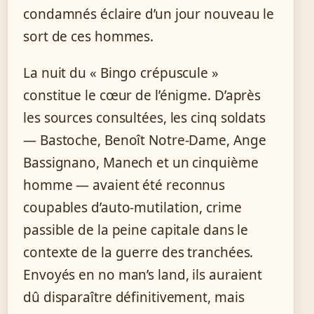
condamnés éclaire d’un jour nouveau le
sort de ces hommes.
La nuit du « Bingo crépuscule »
constitue le cœur de l’énigme. D’après
les sources consultées, les cinq soldats
— Bastoche, Benoît Notre-Dame, Ange
Bassignano, Manech et un cinquième
homme — avaient été reconnus
coupables d’auto-mutilation, crime
passible de la peine capitale dans le
contexte de la guerre des tranchées.
Envoyés en no man’s land, ils auraient
dû disparaître définitivement, mais