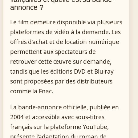
annonce ?
Le film demeure disponible via plusieurs
plateformes de vidéo à la demande. Les
offres d’achat et de location numérique
permettent aux spectateurs de
retrouver cette œuvre sur demande,
tandis que les éditions DVD et Blu-ray
sont proposées par des distributeurs
comme la Fnac.
La bande-annonce officielle, publiée en
2004 et accessible avec sous-titres
français sur la plateforme YouTube,
présente l’adaptation du roman de