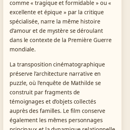
comme « tragique et formidable » ou «
excellente et épique » par la critique
spécialisée, narre la même histoire
d’amour et de mystère se déroulant
dans le contexte de la Première Guerre
mondiale.
La transposition cinématographique
préserve l’architecture narrative en
puzzle, où l’enquête de Mathilde se
construit par fragments de
témoignages et d’objets collectés
auprès des familles. Le film conserve
également les mêmes personnages
principaux et la dynamique relationnelle