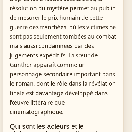
résolution du mystère permet au public
de mesurer le prix humain de cette
guerre des tranchées, où les victimes ne
sont pas seulement tombées au combat
mais aussi condamnées par des
jugements expéditifs. La sœur de
Günther apparaît comme un
personnage secondaire important dans
le roman, dont le rôle dans la révélation
finale est davantage développé dans
l’œuvre littéraire que
cinématographique.
Qui sont les acteurs et le