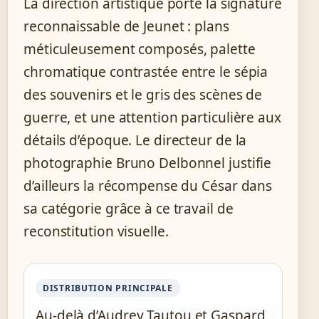
La direction artistique porte la signature
reconnaissable de Jeunet : plans
méticuleusement composés, palette
chromatique contrastée entre le sépia
des souvenirs et le gris des scènes de
guerre, et une attention particulière aux
détails d’époque. Le directeur de la
photographie Bruno Delbonnel justifie
d’ailleurs la récompense du César dans
sa catégorie grâce à ce travail de
reconstitution visuelle.
DISTRIBUTION PRINCIPALE
Au-delà d’Audrey Tautou et Gaspard