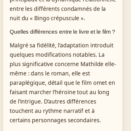
entre les différents condamnés de la
nuit du « Bingo crépuscule ».
Quelles différences entre le livre et le film ?
Malgré sa fidélité, l’adaptation introduit
quelques modifications notables. La
plus significative concerne Mathilde elle-
même : dans le roman, elle est
paraplégique, détail que le film omet en
faisant marcher l’héroïne tout au long
de l’intrigue. D’autres différences
touchent au rythme narratif et à
certains personnages secondaires.