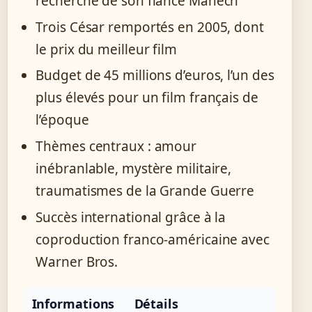
recherche de son fiancé Manech
Trois César remportés en 2005, dont
le prix du meilleur film
Budget de 45 millions d’euros, l’un des
plus élevés pour un film français de
l’époque
Thèmes centraux : amour
inébranlable, mystère militaire,
traumatismes de la Grande Guerre
Succès international grâce à la
coproduction franco-américaine avec
Warner Bros.
Informations
Détails