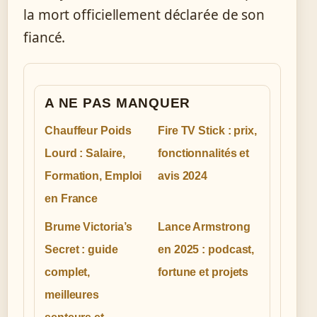
la mort officiellement déclarée de son
fiancé.
A NE PAS MANQUER
Chauffeur Poids
Fire TV Stick : prix,
Lourd : Salaire,
fonctionnalités et
Formation, Emploi
avis 2024
en France
Brume Victoria’s
Lance Armstrong
Secret : guide
en 2025 : podcast,
complet,
fortune et projets
meilleures