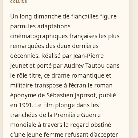
COLLINS
Un long dimanche de fiançailles figure
parmi les adaptations
cinématographiques françaises les plus
remarquées des deux dernières
décennies. Réalisé par Jean-Pierre
Jeunet et porté par Audrey Tautou dans
le rôle-titre, ce drame romantique et
militaire transpose à l’écran le roman
éponyme de Sébastien Japrisot, publié
en 1991. Le film plonge dans les
tranchées de la Première Guerre
mondiale à travers le regard obstiné
d’une jeune femme refusant d’accepter