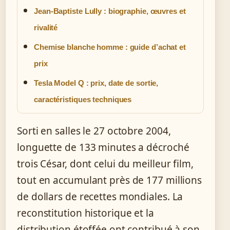
Jean-Baptiste Lully : biographie, œuvres et
rivalité
Chemise blanche homme : guide d’achat et
prix
Tesla Model Q : prix, date de sortie,
caractéristiques techniques
Sorti en salles le 27 octobre 2004,
longuette de 133 minutes a décroché
trois César, dont celui du meilleur film,
tout en accumulant près de 177 millions
de dollars de recettes mondiales. La
reconstitution historique et la
distribution étoffée ont contribué à son