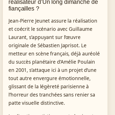
réalisateur d’Un long dimanche de
fiançailles ?
Jean-Pierre Jeunet assure la réalisation
et coécrit le scénario avec Guillaume
Laurant, s’appuyant sur l’œuvre
originale de Sébastien Japrisot. Le
metteur en scène français, déjà auréolé
du succès planétaire d’Amélie Poulain
en 2001, s’attaque ici à un projet d’une
tout autre envergure émotionnelle,
glissant de la légèreté parisienne à
l’horreur des tranchées sans renier sa
patte visuelle distinctive.