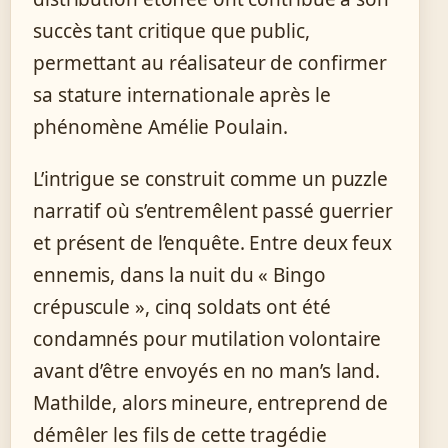
succès tant critique que public,
permettant au réalisateur de confirmer
sa stature internationale après le
phénomène Amélie Poulain.
L’intrigue se construit comme un puzzle
narratif où s’entremêlent passé guerrier
et présent de l’enquête. Entre deux feux
ennemis, dans la nuit du « Bingo
crépuscule », cinq soldats ont été
condamnés pour mutilation volontaire
avant d’être envoyés en no man’s land.
Mathilde, alors mineure, entreprend de
démêler les fils de cette tragédie