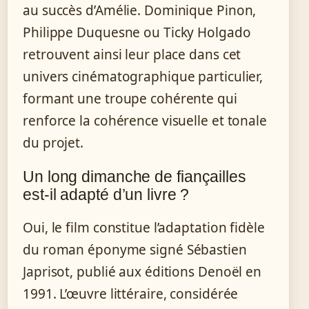
au succès d’Amélie. Dominique Pinon,
Philippe Duquesne ou Ticky Holgado
retrouvent ainsi leur place dans cet
univers cinématographique particulier,
formant une troupe cohérente qui
renforce la cohérence visuelle et tonale
du projet.
Un long dimanche de fiançailles
est-il adapté d’un livre ?
Oui, le film constitue l’adaptation fidèle
du roman éponyme signé Sébastien
Japrisot, publié aux éditions Denoël en
1991. L’œuvre littéraire, considérée