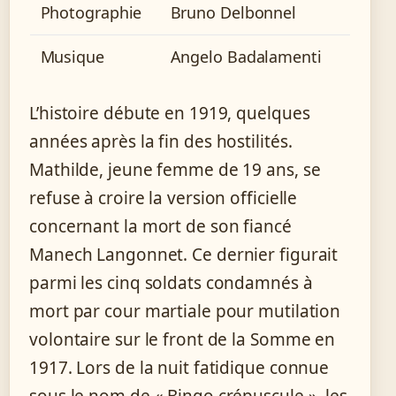
Photographie
Bruno Delbonnel
Musique
Angelo Badalamenti
L’histoire débute en 1919, quelques
années après la fin des hostilités.
Mathilde, jeune femme de 19 ans, se
refuse à croire la version officielle
concernant la mort de son fiancé
Manech Langonnet. Ce dernier figurait
parmi les cinq soldats condamnés à
mort par cour martiale pour mutilation
volontaire sur le front de la Somme en
1917. Lors de la nuit fatidique connue