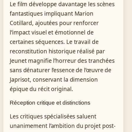
Le film développe davantage les scènes
fantastiques impliquant Marion
Cotillard, ajoutées pour renforcer
l’impact visuel et émotionnel de
certaines séquences. Le travail de
reconstitution historique réalisé par
Jeunet magnifie l’horreur des tranchées
sans dénaturer l’essence de l’œuvre de
Japrisot, conservant la dimension
épique du récit original.
Réception critique et distinctions
Les critiques spécialisées saluent
unanimement l’ambition du projet post-