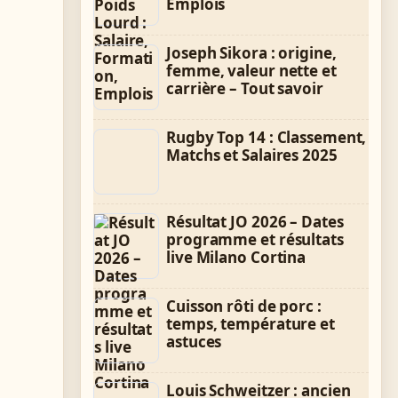
Emplois
Joseph Sikora : origine,
femme, valeur nette et
carrière – Tout savoir
Rugby Top 14 : Classement,
Matchs et Salaires 2025
Résultat JO 2026 – Dates
programme et résultats
live Milano Cortina
Cuisson rôti de porc :
temps, température et
astuces
Louis Schweitzer : ancien