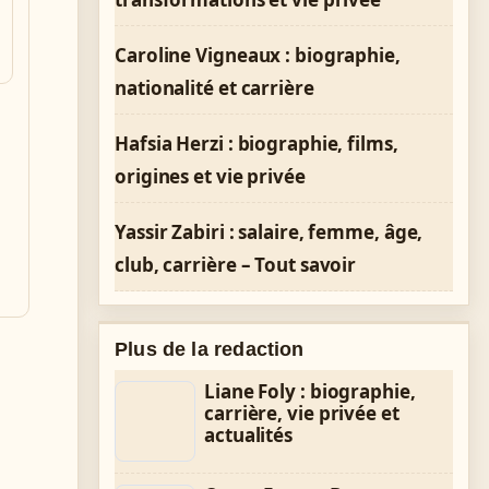
Caroline Vigneaux : biographie,
nationalité et carrière
Hafsia Herzi : biographie, films,
origines et vie privée
Yassir Zabiri : salaire, femme, âge,
club, carrière – Tout savoir
Plus de la redaction
Liane Foly : biographie,
carrière, vie privée et
actualités