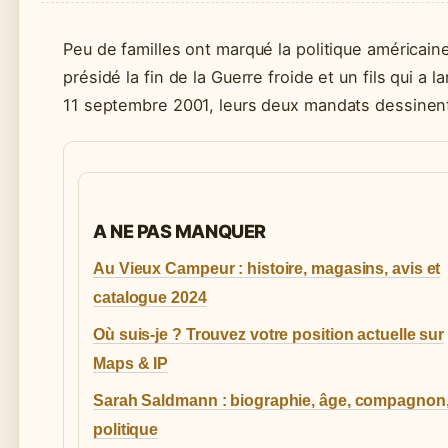
Peu de familles ont marqué la politique américai
présidé la fin de la Guerre froide et un fils qui a 
11 septembre 2001, leurs deux mandats dessinent
A NE PAS MANQUER
Au Vieux Campeur : histoire, magasins, avis et
catalogue 2024
Où suis-je ? Trouvez votre position actuelle sur
Maps & IP
Sarah Saldmann : biographie, âge, compagnon
politique