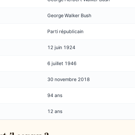
George Walker Bush
Parti républicain
12 juin 1924
6 juillet 1946
30 novembre 2018
94 ans
12 ans