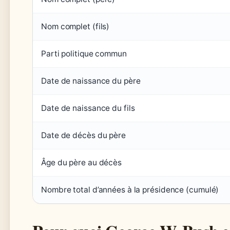
Nom complet (fils)
Parti politique commun
Date de naissance du père
Date de naissance du fils
Date de décès du père
Âge du père au décès
Nombre total d’années à la présidence (cumulé)