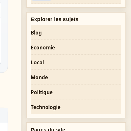
Explorer les sujets
Blog
Economie
Local
Monde
Politique
Technologie
Pages du site