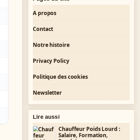
A propos
Contact
Notre histoire
Privacy Policy
Politique des cookies
Newsletter
Lire aussi
Chauffeur Poids Lourd :
Salaire, Formation,