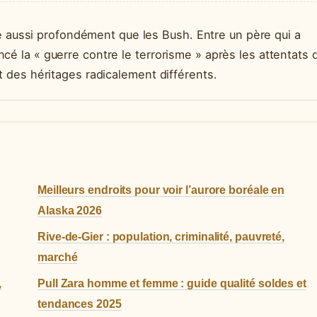
ne aussi profondément que les Bush. Entre un père qui a
lancé la « guerre contre le terrorisme » après les attentats 
 des héritages radicalement différents.
Meilleurs endroits pour voir l’aurore boréale en
Alaska 2026
Rive-de-Gier : population, criminalité, pauvreté,
marché
,
Pull Zara homme et femme : guide qualité soldes et
tendances 2025