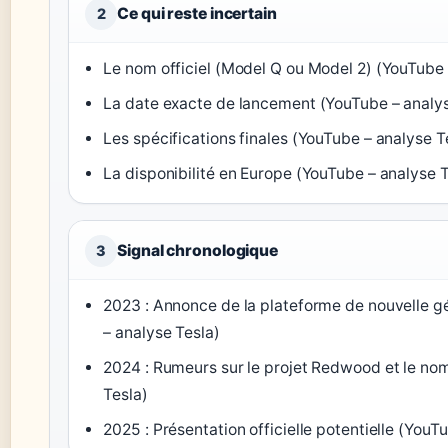
Ce qui reste incertain
2
Le nom officiel (Model Q ou Model 2) (YouTube 
La date exacte de lancement (YouTube – analys
Les spécifications finales (YouTube – analyse T
La disponibilité en Europe (YouTube – analyse T
Signal chronologique
3
2023 : Annonce de la plateforme de nouvelle g
– analyse Tesla)
2024 : Rumeurs sur le projet Redwood et le no
Tesla)
2025 : Présentation officielle potentielle (YouT