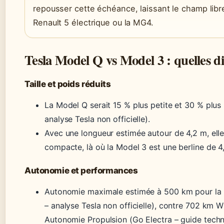
repousser cette échéance, laissant le champ lib
Renault 5 électrique ou la MG4.
Tesla Model Q vs Model 3 : quelles di
Taille et poids réduits
La Model Q serait 15 % plus petite et 30 % plus
analyse Tesla non officielle).
Avec une longueur estimée autour de 4,2 m, ell
compacte, là où la Model 3 est une berline de 4
Autonomie et performances
Autonomie maximale estimée à 500 km pour la
– analyse Tesla non officielle), contre 702 km
Autonomie Propulsion (Go Electra – guide techn