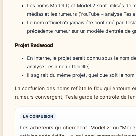
Les noms Model Q et Model 2 sont utilisés de m
médias et les rumeurs (YouTube – analyse Tesla n
Le nom officiel n’a jamais été confirmé par Tesl
précédente rumeur sur un modèle d’entrée de 
Projet Redwood
En interne, le projet serait connu sous le nom
analyse Tesla non officielle).
Il s’agirait du même projet, quel que soit le no
La confusion des noms reflète le flou qui entoure 
rumeurs convergent, Tesla garde le contrôle de l’a
LA CONFUSION
Les acheteurs qui cherchent “Model 2” ou “Mode