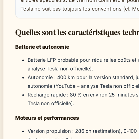
articles spéculatifs. Le vrai nom commercial pour
Tesla ne suit pas toujours les conventions (cf. M
Quelles sont les caractéristiques tec
Batterie et autonomie
Batterie LFP probable pour réduire les coûts et 
analyse Tesla non officielle).
Autonomie : 400 km pour la version standard, j
autonomie (YouTube – analyse Tesla non officiel
Recharge rapide : 80 % en environ 25 minutes 
Tesla non officielle).
Moteurs et performances
Version propulsion : 286 ch (estimation), 0-100