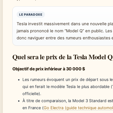
LE PARADOXE
Tesla investit massivement dans une nouvelle pl
jamais prononcé le nom “Model Q” en public. Les
donc naviguer entre des rumeurs enthousiastes e
Quel sera le prix de la Tesla Model Q
Objectif de prix inférieur à 30 000 $
Les rumeurs évoquent un prix de départ sous le
qui en ferait le modèle Tesla le plus abordable
officielle).
À titre de comparaison, la Model 3 Standard e
en France (
Go Electra (guide technique automob