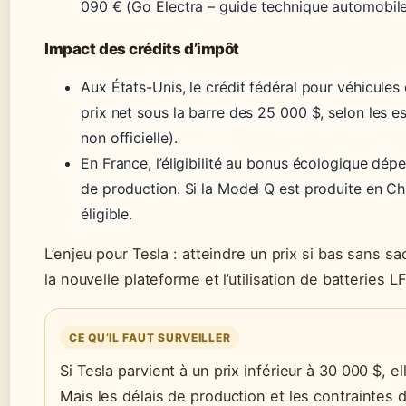
090 € (Go Electra – guide technique automobile
Impact des crédits d’impôt
Aux États-Unis, le crédit fédéral pour véhicules 
prix net sous la barre des 25 000 $, selon les 
non officielle).
En France, l’éligibilité au bonus écologique dépe
de production. Si la Model Q est produite en Chi
éligible.
L’enjeu pour Tesla : atteindre un prix si bas sans sa
la nouvelle plateforme et l’utilisation de batteries
CE QU’IL FAUT SURVEILLER
Si Tesla parvient à un prix inférieur à 30 000 $, 
Mais les délais de production et les contraintes