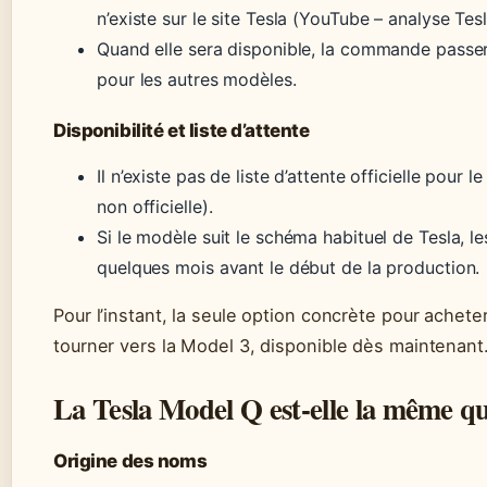
n’existe sur le site Tesla (YouTube – analyse Tesl
Quand elle sera disponible, la commande passera
pour les autres modèles.
Disponibilité et liste d’attente
Il n’existe pas de liste d’attente officielle pou
non officielle).
Si le modèle suit le schéma habituel de Tesla, 
quelques mois avant le début de la production.
Pour l’instant, la seule option concrète pour achet
tourner vers la Model 3, disponible dès maintenant
La Tesla Model Q est-elle la même qu
Origine des noms