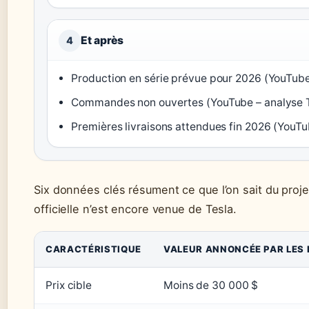
Et après
4
Production en série prévue pour 2026 (YouTube
Commandes non ouvertes (YouTube – analyse T
Premières livraisons attendues fin 2026 (YouTu
Six données clés résument ce que l’on sait du proj
officielle n’est encore venue de Tesla.
CARACTÉRISTIQUE
VALEUR ANNONCÉE PAR LES
Prix cible
Moins de 30 000 $