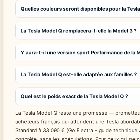
Quelles couleurs seront disponibles pour la Tesl
La Tesla Model Q remplacera-t-elle la Model 3 ?
Y aura-t-il une version sport Performance de la 
La Tesla Model Q est-elle adaptée aux familles ?
Quel est le poids exact de la Tesla Model Q ?
La Tesla Model Q reste une promesse — prometteus
acheteurs français qui attendent une Tesla abordabl
Standard à 33 090 € (Go Electra – guide technique 
concrète, sans les spéculations. Pour ceux qui peuv