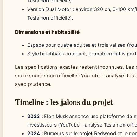
Tesla non officielle).
Version Dual Motor : environ 320 ch, 0-100 km/
Tesla non officielle).
Dimensions et habitabilité
Espace pour quatre adultes et trois valises (You
Style hatchback compact, probablement 5 port
Les spécifications exactes restent inconnues. Les 
seule source non officielle (YouTube – analyse Tesla 
avec prudence.
Timeline : les jalons du projet
2023 :
Elon Musk annonce une plateforme de nou
investisseurs (YouTube – analyse Tesla non offici
2024 :
Rumeurs sur le projet Redwood et le no