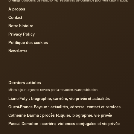
Briefings quotidiens de redaction et ressources de confiance pour verification rapide.
A propos
Contact
Notre histoire
Privacy Policy
Politique des cookies
Newsletter
Derniers articles
Mises a jour urgentes revues par la redaction avant publication.
Liane Foly : biographie, carrière, vie privée et actualités
Ouest-France Bayeux : actualités, adresse, contact et services
Catherine Barma : procès Ruquier, biographie, vie privée
Pascal Demolon : carrière, violences conjugales et vie privée