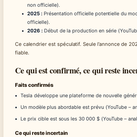
non officielle).
2025 :
Présentation officielle potentielle du m
officielle).
2026 :
Début de la production en série (YouTube 
Ce calendrier est spéculatif. Seule l’annonce de 
fiable.
Ce qui est confirmé, ce qui reste ince
Faits confirmés
Tesla développe une plateforme de nouvelle génér
Un modèle plus abordable est prévu (YouTube – an
Le prix cible est sous les 30 000 $ (YouTube – ana
Ce qui reste incertain