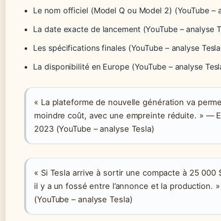
Le nom officiel (Model Q ou Model 2) (YouTube – a
La date exacte de lancement (YouTube – analyse T
Les spécifications finales (YouTube – analyse Tesla
La disponibilité en Europe (YouTube – analyse Tesl
« La plateforme de nouvelle génération va perme
moindre coût, avec une empreinte réduite. » — El
2023 (YouTube – analyse Tesla)
« Si Tesla arrive à sortir une compacte à 25 000
il y a un fossé entre l’annonce et la production. 
(YouTube – analyse Tesla)