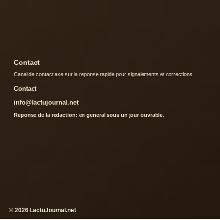
Contact
Canal de contact axe sur la reponse rapide pour signalements et corrections.
Contact
info@lactujournal.net
Reponse de la redaction: en general sous un jour ouvrable.
© 2026 LactuJournal.net