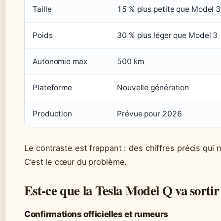
Taille
15 % plus petite que Model 3
Poids
30 % plus léger que Model 3
Autonomie max
500 km
Plateforme
Nouvelle génération
Production
Prévue pour 2026
Le contraste est frappant : des chiffres précis qui 
C’est le cœur du problème.
Est-ce que la Tesla Model Q va sortir
Confirmations officielles et rumeurs