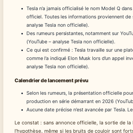
Tesla n’a jamais officialisé le nom Model Q d
officiel. Toutes les informations proviennent de
analyse Tesla non officielle).
Des rumeurs persistantes, notamment sur YouT
(YouTube – analyse Tesla non officielle).
Ce qui est confirmé : Tesla travaille sur une pl
comme l’a indiqué Elon Musk lors d’un appel in
analyse Tesla non officielle).
Calendrier de lancement prévu
Selon les rumeurs, la présentation officielle pou
production en série démarrant en 2026 (YouTube 
Aucune date précise n’est avancée par Tesla. Le 
Le constat : sans annonce officielle, la sortie de 
l’hypothèse, même si les bruits de couloir sont fort