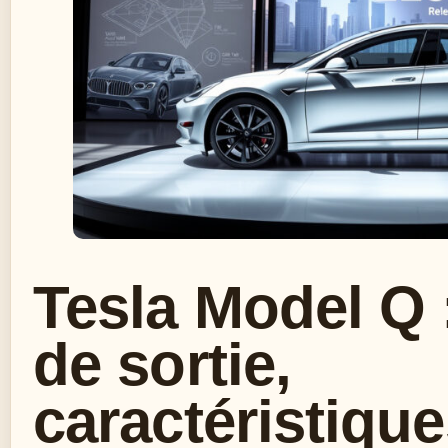
Tesla Model Q :
de sortie,
caractéristiqu