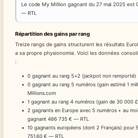
Le code My Million gagnant du 27 mai 2025 est 
— RTL
Répartition des gains par rang
Treize rangs de gains structurent les résultats Euro
a sa propre physionomie. Voici les données consol
:
0 gagnant au rang 5+2 (jackpot non remporté)
0 gagnant au rang 5 numéros (gain estimé 1 mil
Millions.com
1 gagnant au rang 4 numéros (gain de 30 000 
2 gagnants en Europe avec 5 numéros + au moin
gagnant 486 735 € — RTL
10 gagnants européens (dont 2 Français) pour 
751,60 € — RTL