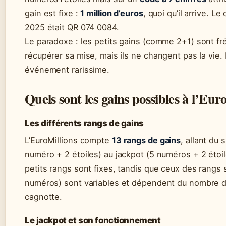
gain est fixe :
1 million d’euros
, quoi qu’il arrive. 
2025 était QR 074 0084.
Le paradoxe : les petits gains (comme 2+1) sont f
récupérer sa mise, mais ils ne changent pas la vie. 
événement rarissime.
Quels sont les gains possibles à l’Eur
Les différents rangs de gains
L’EuroMillions compte
13 rangs de gains
, allant du
numéro + 2 étoiles) au jackpot (5 numéros + 2 étoil
petits rangs sont fixes, tandis que ceux des rangs s
numéros) sont variables et dépendent du nombre d
cagnotte.
Le jackpot et son fonctionnement