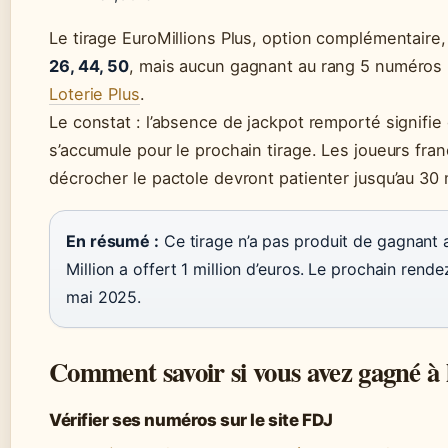
Le tirage EuroMillions Plus, option complémentaire
26, 44, 50
, mais aucun gagnant au rang 5 numéros 
Loterie Plus
.
Le constat : l’absence de jackpot remporté signifie
s’accumule pour le prochain tirage. Les joueurs fran
décrocher le pactole devront patienter jusqu’au 30
En résumé :
Ce tirage n’a pas produit de gagnant 
Million a offert 1 million d’euros. Le prochain rend
mai 2025.
Comment savoir si vous avez gagné à 
Vérifier ses numéros sur le site FDJ