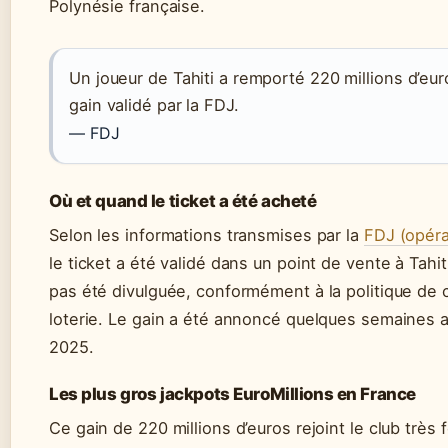
Polynésie française.
Un joueur de Tahiti a remporté 220 millions d’euro
gain validé par la FDJ.
— FDJ
Où et quand le ticket a été acheté
Selon les informations transmises par la
FDJ (opérat
le ticket a été validé dans un point de vente à Tahit
pas été divulguée, conformément à la politique de c
loterie. Le gain a été annoncé quelques semaines a
2025.
Les plus gros jackpots EuroMillions en France
Ce gain de 220 millions d’euros rejoint le club très