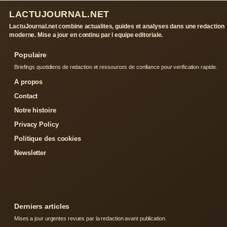
LACTUJOURNAL.NET
LactuJournal.net combine actualites, guides et analyses dans une redaction
moderne. Mise a jour en continu par l equipe editoriale.
Populaire
Briefings quotidiens de redaction et ressources de confiance pour verification rapide.
A propos
Contact
Notre histoire
Privacy Policy
Politique des cookies
Newsletter
Derniers articles
Mises a jour urgentes revues par la redaction avant publication.