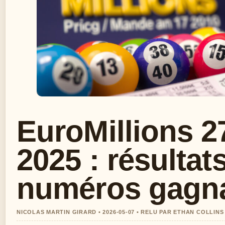
EuroMillions 2
2025 : résultats
numéros gagn
NICOLAS MARTIN GIRARD • 2026-05-07 • RELU PAR ETHAN COLLINS