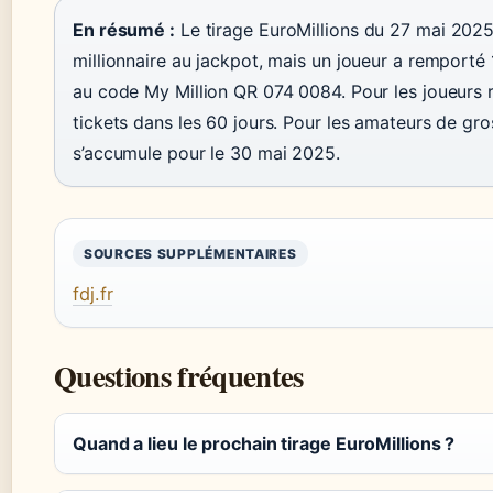
En résumé :
Le tirage EuroMillions du 27 mai 2025 
millionnaire au jackpot, mais un joueur a remporté 
au code My Million QR 074 0084. Pour les joueurs ré
tickets dans les 60 jours. Pour les amateurs de gros
s’accumule pour le 30 mai 2025.
SOURCES SUPPLÉMENTAIRES
fdj.fr
Questions fréquentes
Quand a lieu le prochain tirage EuroMillions ?