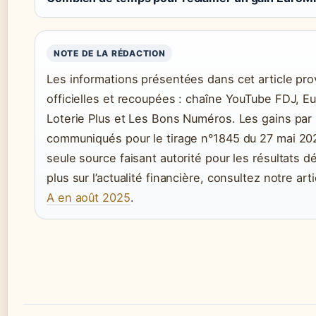
NOTE DE LA RÉDACTION
Les informations présentées dans cet article pr
officielles et recoupées : chaîne YouTube FDJ, E
Loterie Plus et Les Bons Numéros. Les gains par
communiqués pour le tirage n°1845 du 27 mai 202
seule source faisant autorité pour les résultats dé
plus sur l’actualité financière, consultez notre art
A en août 2025
.