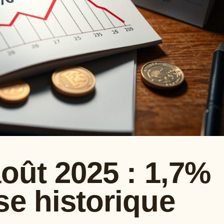
août 2025 : 1,7%
se historique