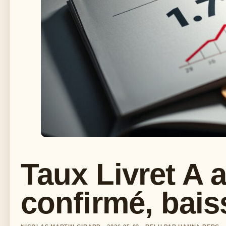
Taux Livret A 
confirmé, bais