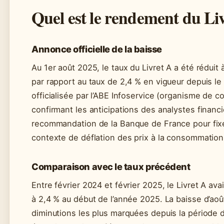
Quel est le rendement du Li
Annonce officielle de la baisse
Au 1er août 2025, le taux du Livret A a été réduit 
par rapport au taux de 2,4 % en vigueur depuis le 
officialisée par l’ABE Infoservice (organisme de 
confirmant les anticipations des analystes financi
recommandation de la Banque de France pour fix
contexte de déflation des prix à la consommation
Comparaison avec le taux précédent
Entre février 2024 et février 2025, le Livret A ava
à 2,4 % au début de l’année 2025. La baisse d’aoû
diminutions les plus marquées depuis la période 