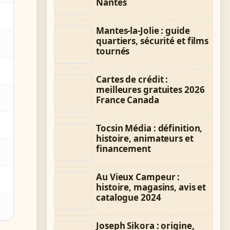
Nantes
Mantes-la-Jolie : guide
quartiers, sécurité et films
tournés
Cartes de crédit :
meilleures gratuites 2026
France Canada
Tocsin Média : définition,
histoire, animateurs et
financement
Au Vieux Campeur :
histoire, magasins, avis et
catalogue 2024
Joseph Sikora : origine,