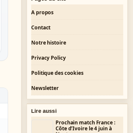
A propos
Contact
Notre histoire
Privacy Policy
Politique des cookies
Newsletter
Lire aussi
Prochain match France :
Côte d’Ivoire le 4 juin à