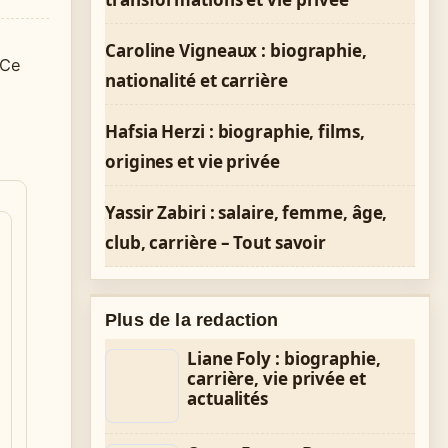
Caroline Vigneaux : biographie,
 Ce
nationalité et carrière
Hafsia Herzi : biographie, films,
origines et vie privée
Yassir Zabiri : salaire, femme, âge,
club, carrière – Tout savoir
Plus de la redaction
Liane Foly : biographie,
carrière, vie privée et
actualités