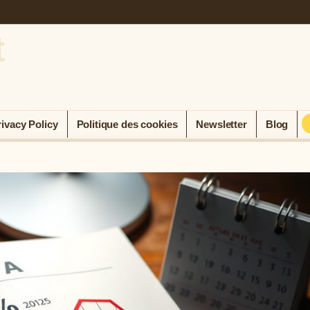
t
rivacy Policy
Politique des cookies
Newsletter
Blog