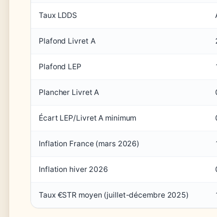
Taux LDDS
Plafond Livret A
Plafond LEP
Plancher Livret A
Écart LEP/Livret A minimum
Inflation France (mars 2026)
Inflation hiver 2026
Taux €STR moyen (juillet-décembre 2025)