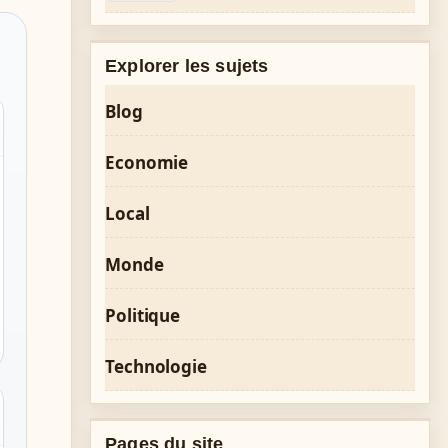
Explorer les sujets
Blog
Economie
Local
Monde
Politique
Technologie
Pages du site